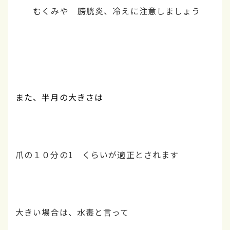
むくみや 膀胱炎、冷えに注意しましょう
また、半月の大きさは
爪の１０分の1 くらいが適正とされます
大きい場合は、水毒と言って