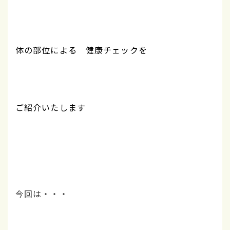
体の部位による 健康チェックを
ご紹介いたします
今回は・・・