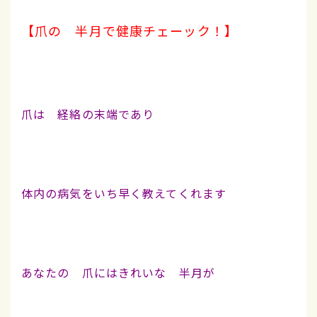
【爪の 半月で健康チェーック！】
爪は 経絡の末端であり
体内の病気をいち早く教えてくれます
あなたの 爪にはきれいな 半月が