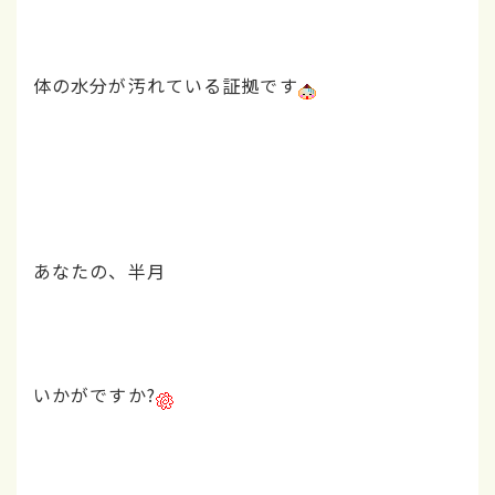
体の水分が汚れている証拠です
あなたの、半月
いかがですか?