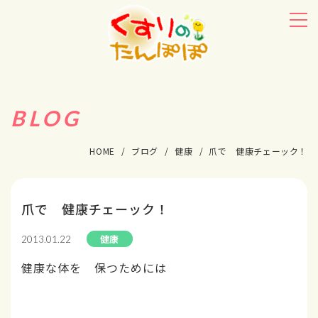
BLOG
HOME
ブログ
健康
爪で 健康チェーック！
爪で 健康チェーック！
健康
2013.01.22
健康な体を 保つためには