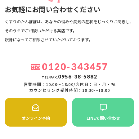
お気軽にお問い合わせください
くすりのたんぽぽは、あなたの悩みや病気の症状をじっくりお聞きし、
そのうえでご相談いただける薬店です。
親身になってご相談させていただいております。
0120-343457
0956-38-5882
TEL/FAX.
営業時間：10:00〜18:00/店休日：日・月・祝
カウンセリング受付時間：10:30〜18:00
オンライン予約
LINEで問い合わせ