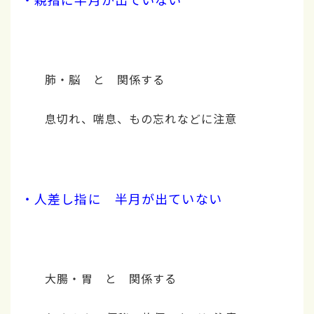
肺・脳 と 関係する
息切れ、喘息、もの忘れなどに注意
・人差し指に 半月が出ていない
大腸・胃 と 関係する