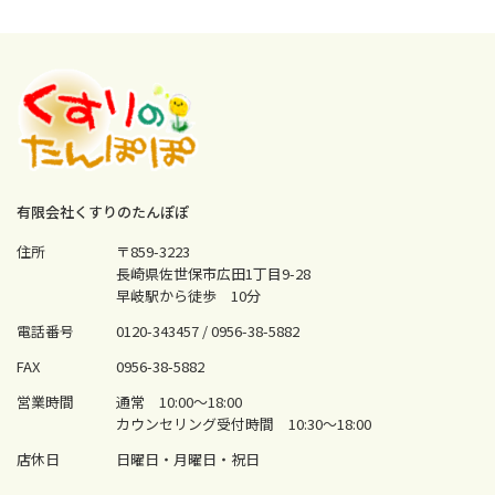
有限会社くすりのたんぽぽ
住所
〒859-3223
長崎県佐世保市広田1丁目9-28
早岐駅から徒歩 10分
電話番号
0120-343457 /
0956-38-5882
FAX
0956-38-5882
営業時間
通常 10:00〜18:00
カウンセリング受付時間 10:30〜18:00
店休日
日曜日・月曜日・祝日