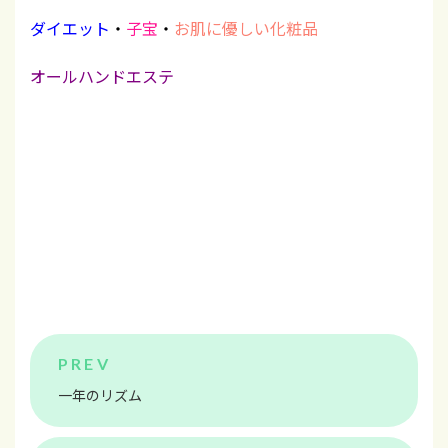
ダイエット
・
子宝
・
お肌に優しい化粧品
オールハンドエステ
一年のリズム