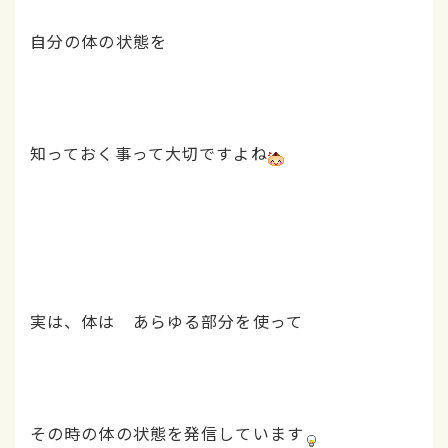
自分の体の状態を
知っておく事って大切ですよね
実は、体は あらゆる部分を使って
その時の体の状態を発信しています