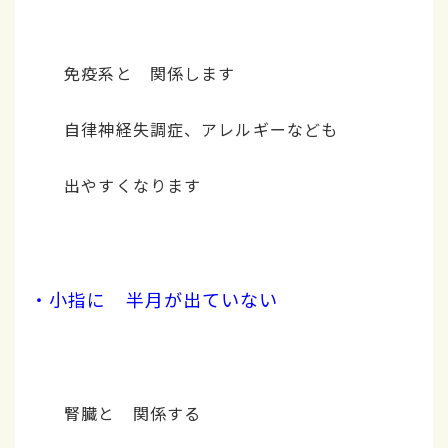
免疫系と 関係します
自律神経失調症、アレルギーなども
出やすくなります
・小指に 半月が出ていない
腎臓と 関係する