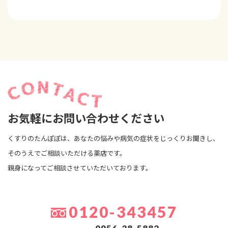
お気軽にお問い合わせください
くすりのたんぽぽは、あなたの悩みや病気の症状をじっくりお聞きし、
そのうえでご相談いただける薬店です。
親身になってご相談させていただいております。
0120-343457