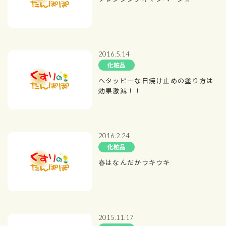
2016.5.14
化粧品
ヘタッピーな日焼け止めの塗り方は
効果激減！！
2016.2.24
化粧品
春はなんだかウキウキ
2015.11.17