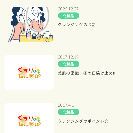
2025.12.27
化粧品
クレンジングのお話
2017.12.19
化粧品
美肌の常識！冬の日焼け止め!!
2017.4.1
化粧品
クレンジングのポイント☆