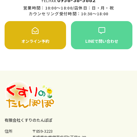
0956-38-5882
TEL/FAX.
営業時間：10:00〜18:00/店休日：日・月・祝
カウンセリング受付時間：10:30〜18:00
オンライン予約
LINEで問い合わせ
有限会社くすりのたんぽぽ
住所
〒859-3223