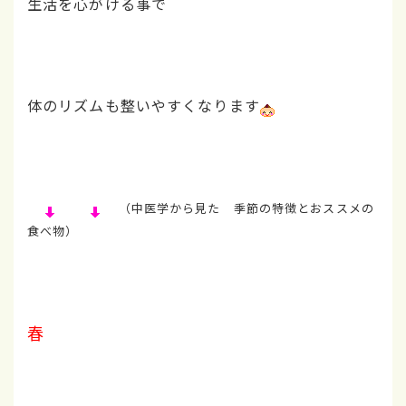
生活を心がける事で
体のリズムも整いやすくなります
（中医学から見た 季節の特徴とおススメの
食べ物）
春