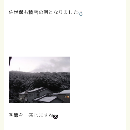
佐世保も積雪の朝となりました
季節を 感じますね