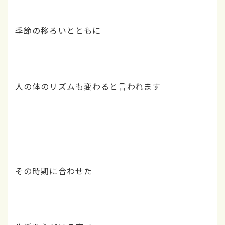
季節の移ろいとともに
人の体のリズムも変わると言われます
その時期に合わせた