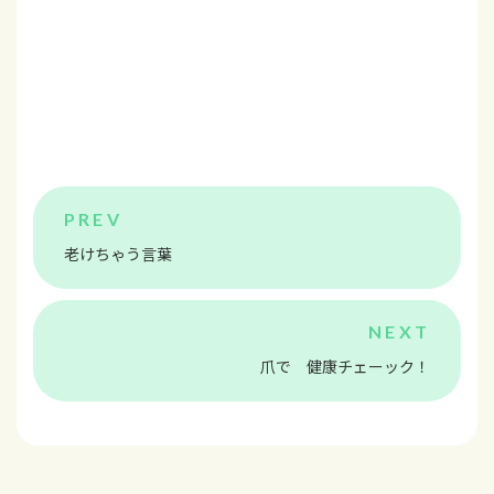
老けちゃう言葉
爪で 健康チェーック！