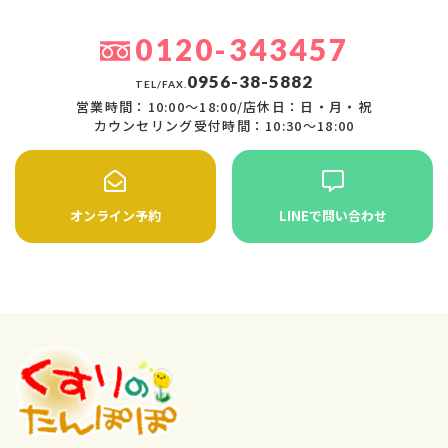
0120-343457
0956-38-5882
TEL/FAX.
営業時間：10:00〜18:00/店休日：日・月・祝
カウンセリング受付時間：10:30〜18:00
オンライン予約
LINEで問い合わせ