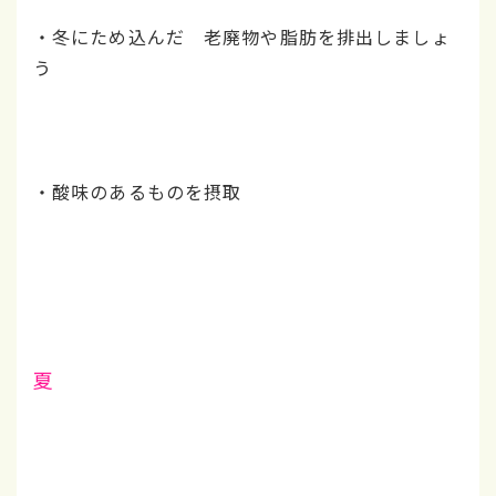
・冬にため込んだ 老廃物や脂肪を排出しましょ
う
・酸味のあるものを摂取
夏