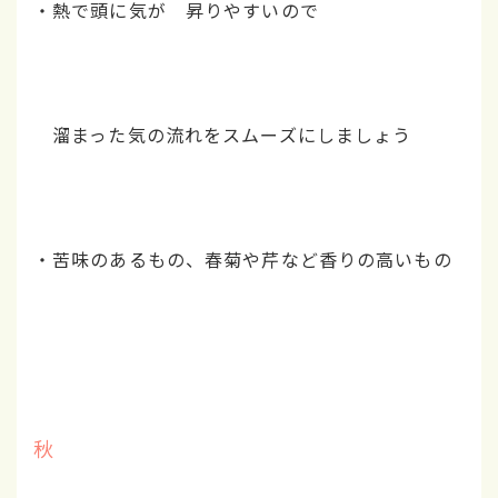
・熱で頭に気が 昇りやすいので
溜まった気の流れをスムーズにしましょう
・苦味のあるもの、春菊や芹など香りの高いもの
秋