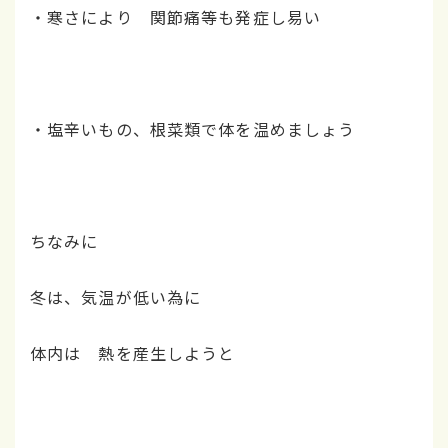
・寒さにより 関節痛等も発症し易い
・塩辛いもの、根菜類で体を温めましょう
ちなみに
冬は、気温が低い為に
体内は 熱を産生しようと