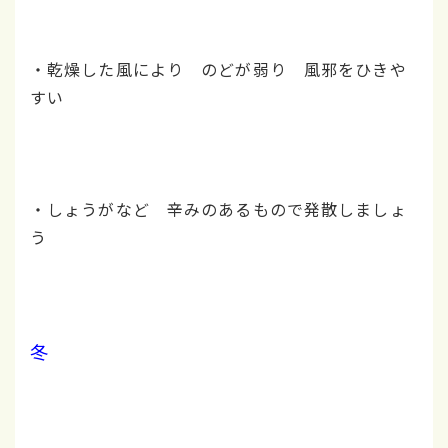
・乾燥した風により のどが弱り 風邪をひきや
すい
・しょうがなど 辛みのあるもので発散しましょ
う
冬