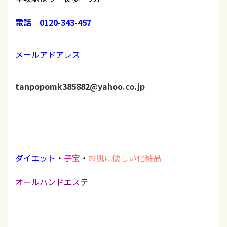
電話 0120-343-457
メールアドアレス
tanpopomk385882@yahoo.co.jp
ダイエット
・
子宝
・
お肌に優しい化粧品
オールハンドエステ