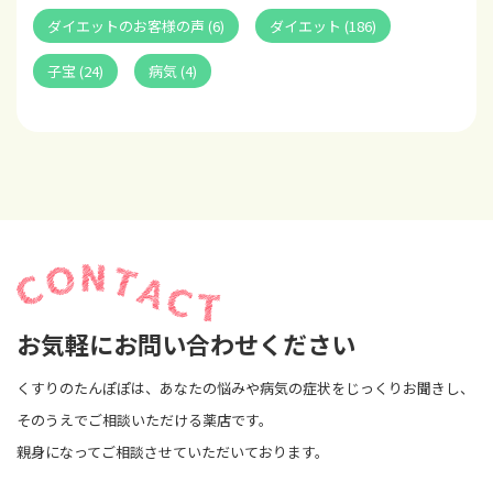
ダイエットのお客様の声 (6)
ダイエット (186)
子宝 (24)
病気 (4)
お気軽にお問い合わせください
くすりのたんぽぽは、あなたの悩みや病気の症状をじっくりお聞きし、
そのうえでご相談いただける薬店です。
親身になってご相談させていただいております。