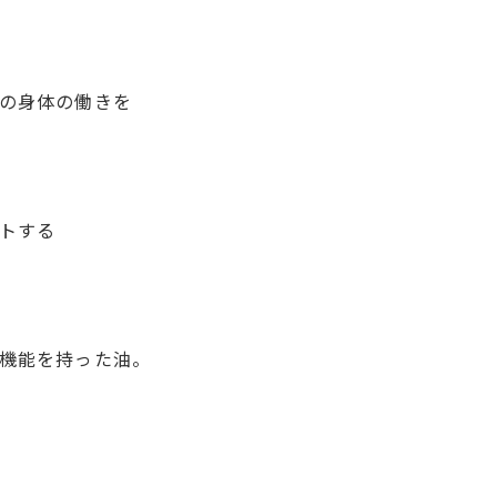
の身体の働きを
トする
機能を持った油。