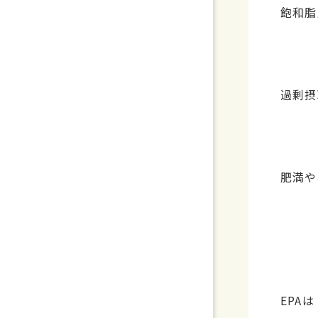
飽和脂
過剰摂
肥満や
EPAは