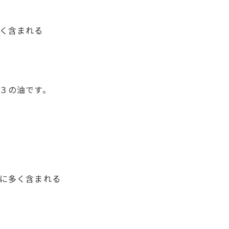
く含まれる
３の油です。
に多く含まれる