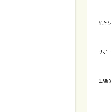
私たち
サポー
生理的