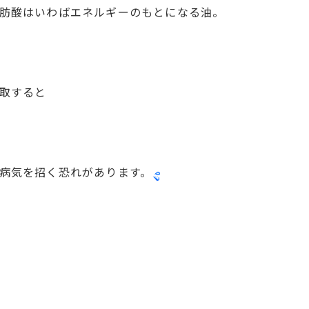
肪酸はいわばエネルギーのもとになる油。
取すると
病気を招く恐れがあります。