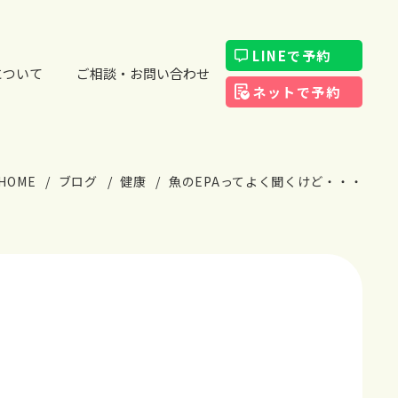
LINEで予約
について
ご相談・お問い合わせ
ネットで予約
HOME
ブログ
健康
魚のEPAってよく聞くけど・・・