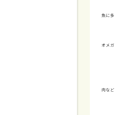
魚に多
オメガ
肉など