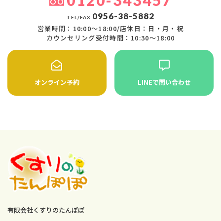
0120-343457
0956-38-5882
TEL/FAX.
営業時間：10:00〜18:00/店休日：日・月・祝
カウンセリング受付時間：10:30〜18:00
オンライン予約
LINEで問い合わせ
有限会社くすりのたんぽぽ