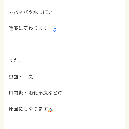
ネバネバや水っぽい
唾液に変わります。
また、
虫歯・口臭
口内炎・消化不良などの
原因にもなります