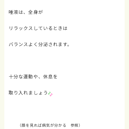
唾液は、全身が
リラックスしているときは
バランスよく分泌されます。
十分な運動や、休息を
取り入れましょう
（顔を見れば病気が分かる 参照）