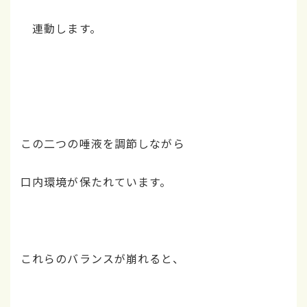
連動します。
この二つの唾液を調節しながら
口内環境が保たれています。
これらのバランスが崩れると、