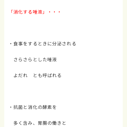
「消化する唾液」・・・
・食事をするときに分泌される
さらさらとした唾液
よだれ とも呼ばれる
・抗菌と消化の酵素を
多く含み、胃腸の働きと