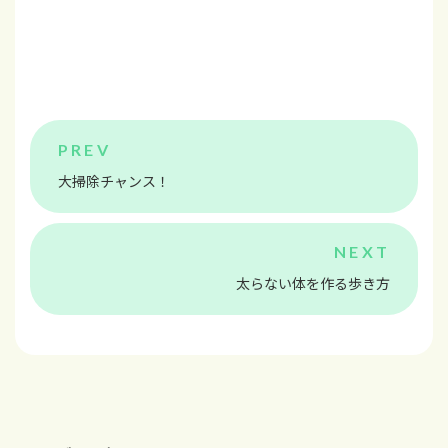
大掃除チャンス！
太らない体を作る歩き方