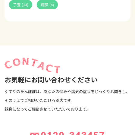
子宝 (24)
病気 (4)
お気軽にお問い合わせください
くすりのたんぽぽは、あなたの悩みや病気の症状をじっくりお聞きし、
そのうえでご相談いただける薬店です。
親身になってご相談させていただいております。