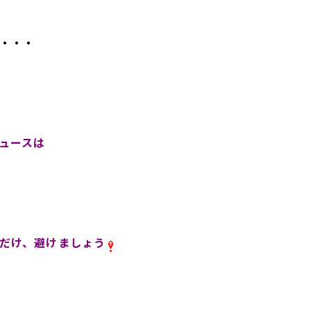
・・・
ュースは
だけ、避けましょう