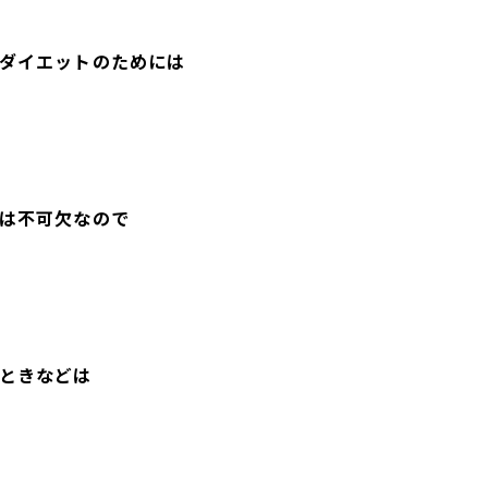
ダイエットのためには
は不可欠なので
ときなどは