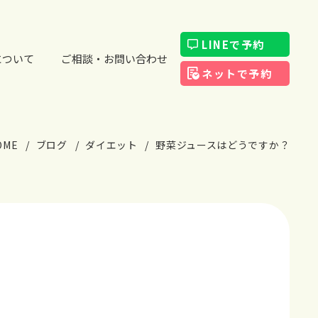
LINEで予約
について
ご相談・お問い合わせ
ネットで予約
OME
ブログ
ダイエット
野菜ジュースはどうですか？