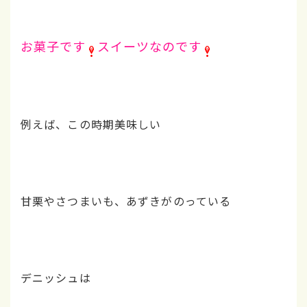
お菓子です
スイーツなのです
例えば、この時期美味しい
甘栗やさつまいも、あずきがのっている
デニッシュは