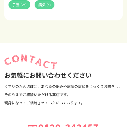
子宝 (24)
病気 (4)
お気軽にお問い合わせください
くすりのたんぽぽは、あなたの悩みや病気の症状をじっくりお聞きし、
そのうえでご相談いただける薬店です。
親身になってご相談させていただいております。