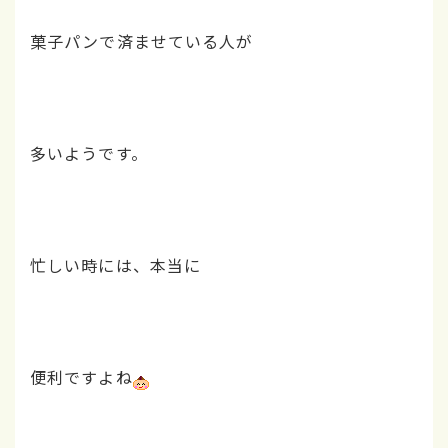
菓子パンで済ませている人が
多いようです。
忙しい時には、本当に
便利ですよね