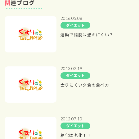
関連ブログ
2016.05.08
ダイエット
運動で脂肪は燃えにくい？
2013.02.19
ダイエット
太りにくい夕食の食べ方
2012.07.10
ダイエット
糖化は老化！？