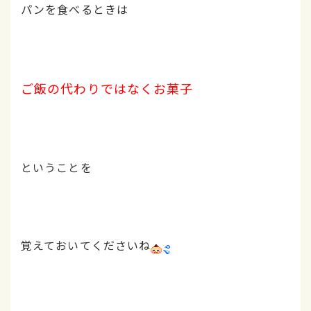
パンを食べるときは
ご飯の代わりではなくお菓子
ということを
覚えておいてくださいね