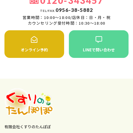
0120-343457
0956-38-5882
TEL/FAX.
営業時間：10:00〜18:00/店休日：日・月・祝
カウンセリング受付時間：10:30〜18:00
オンライン予約
LINEで問い合わせ
有限会社くすりのたんぽぽ