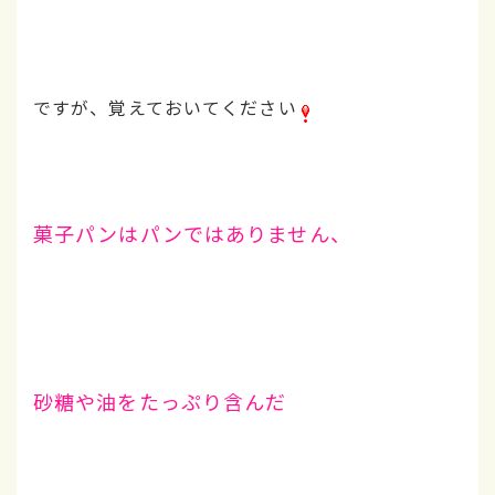
ですが、覚えておいてください
菓子パンはパンではありません、
砂糖や油をたっぷり含んだ