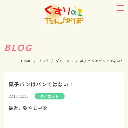
BLOG
HOME
ブログ
ダイエット
菓子パンはパンではない！
菓子パンはパンではない！
ダイエット
2013.10.15
最近、朝やお昼を