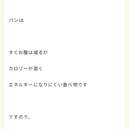
パンは
すぐお腹は減るが
カロリーが高く
エネルギーになりにくい食べ物です
ですので、