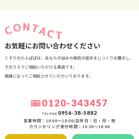
お気軽にお問い合わせください
くすりのたんぽぽは、あなたの悩みや病気の症状をじっくりお聞きし、
そのうえでご相談いただける薬店です。
親身になってご相談させていただいております。
0120-343457
0956-38-5882
TEL/FAX.
営業時間：10:00〜18:00/店休日：日・月・祝
カウンセリング受付時間：10:30〜18:00