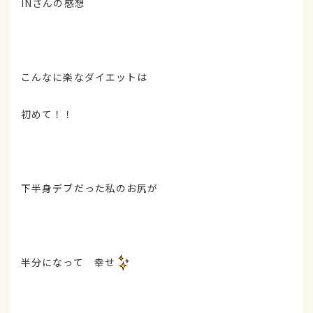
INさんの感想
こんなに楽なダイエットは
初めて！！
下半身デブだった私のお尻が
半分になって 幸せ