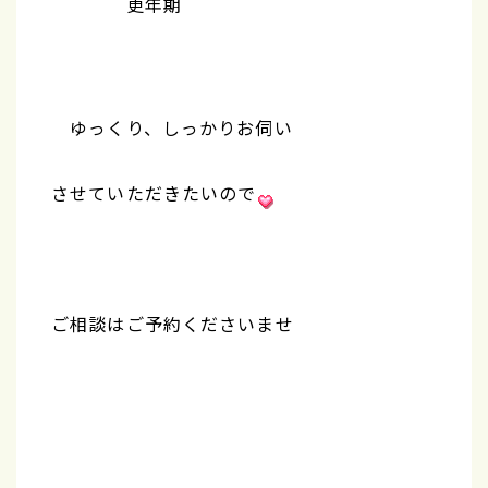
更年期
ゆっくり、しっかりお伺い
させていただきたいので
ご相談はご予約くださいませ