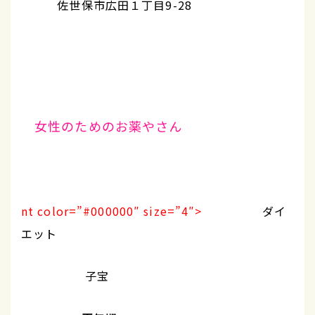
佐世保市広田１丁目9-28
女性のためのお薬やさん
nt color=”#000000″ size=”4″>
ダイ
エット
子宝