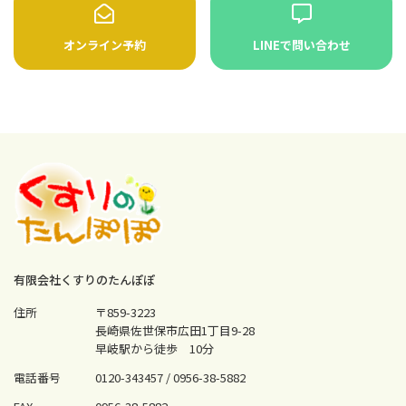
オンライン予約
LINEで問い合わせ
有限会社くすりのたんぽぽ
住所
〒859-3223
長崎県佐世保市広田1丁目9-28
早岐駅から徒歩 10分
電話番号
0120-343457 /
0956-38-5882