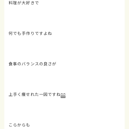
料理が大好きで
何でも手作りですよね
食事のバランスの良さが
上手く痩せれた一因ですね
こらからも