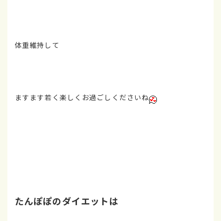
体重維持して
ますます若く楽しくお過ごしくださいね
たんぽぽのダイエットは