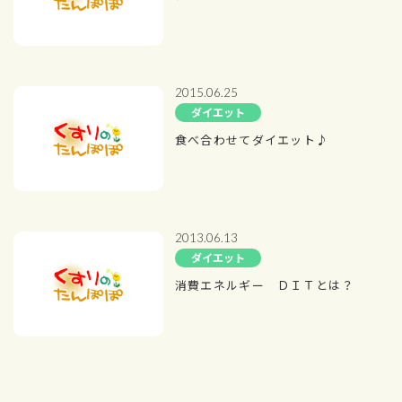
2015.06.25
ダイエット
食べ合わせてダイエット♪
2013.06.13
ダイエット
消費エネルギー ＤＩＴとは？