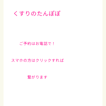
くすりのたんぽぽ
ご予約はお電話で！
スマホの方はクリックすれば
繋がります