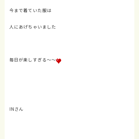
今まで着ていた服は
人にあげちゃいました
毎日が楽しすぎる～～
INさん