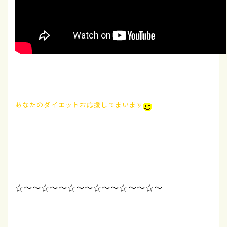
あなたのダイエットお応援してまいます
☆～～☆～～☆～～☆～～☆～～☆～