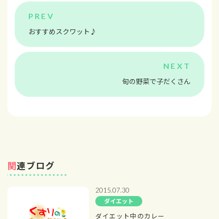
おすすめスクワット♪
旬の野菜で子だくさん
関連ブログ
2015.07.30
ダイエット
ダイエット中のカレー