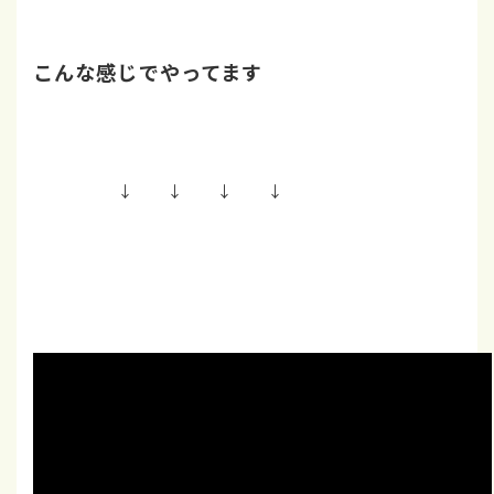
こんな感じでやってます
↓ ↓ ↓ ↓