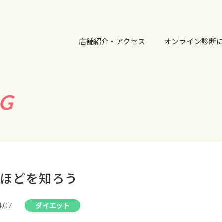
店舗紹介・アクセス
オンライン診断
G
ほどを知ろう
ダイエット
4.07