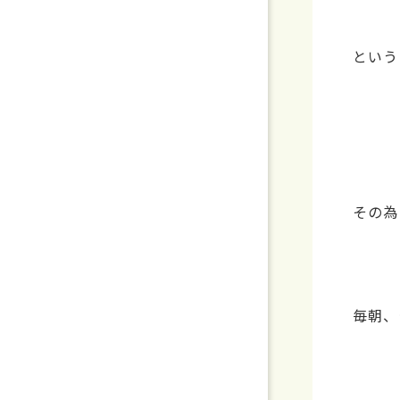
という
その為
毎朝、