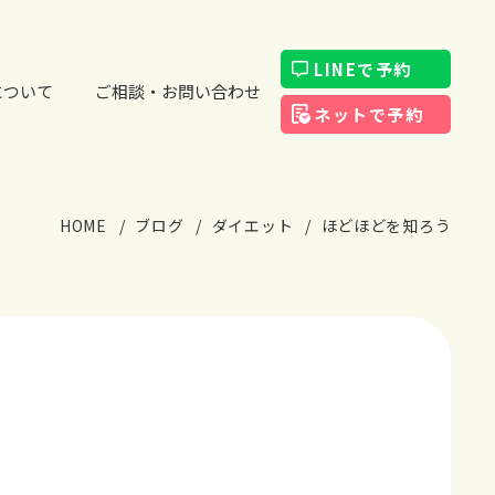
LINEで予約
について
ご相談・お問い合わせ
ネットで予約
HOME
ブログ
ダイエット
ほどほどを知ろう