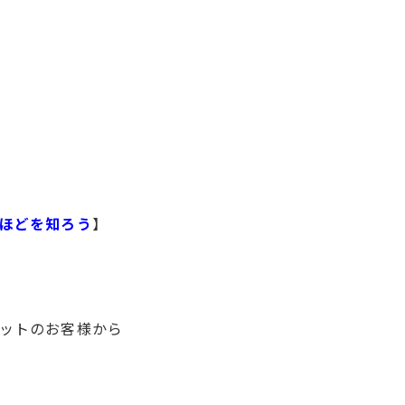
ほどを知ろう
】
ットのお客様から