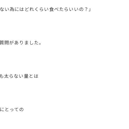
ない為にはどれくらい食べたらいいの？」
質問がありました。
も太らない量とは
にとっての