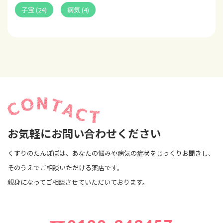
子宝 (24)
病気 (4)
お気軽にお問い合わせください
くすりのたんぽぽは、あなたの悩みや病気の症状をじっくりお聞きし、
そのうえでご相談いただける薬店です。
親身になってご相談させていただいております。