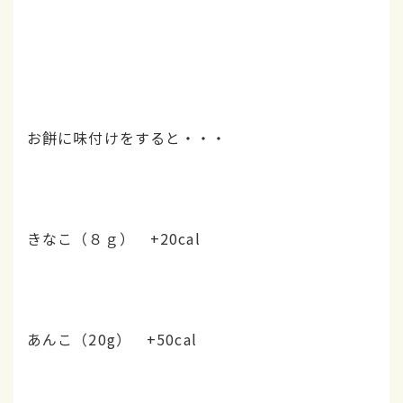
お餅に味付けをすると・・・
きなこ（８ｇ） +20cal
あんこ（20g） +50cal