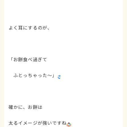
よく耳にするのが、
「お餅食べ過ぎて
ふとっちゃった～」
確かに、お餅は
太るイメージが強いですね