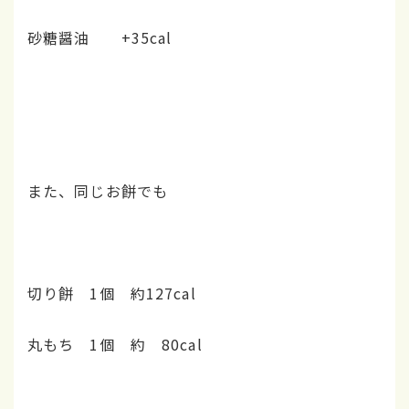
砂糖醤油 +35cal
また、同じお餅でも
切り餅 1個 約127cal
丸もち 1個 約 80cal