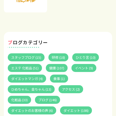
ブログカテゴリー
スタッフブログ (15)
研修 (18)
ひとり言 (10)
エステ 化粧品 (51)
健康 (107)
イベント (9)
ダイエットマンガ (4)
食事 (1)
ひめちゃん、金ちゃん (13)
アクセス (2)
化粧品 (33)
ブログ (146)
ダイエットのお客様の声 (6)
ダイエット (186)