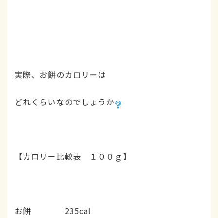
実際、お餅のカロリーは
どれくらいなのでしょうか
【カロリー比較表 １００ｇ】
お餅 235cal