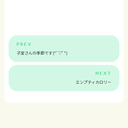
子宝さんの季節です(*ﾟ▽ﾟ*)
エンプティカロリー