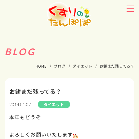
BLOG
HOME
ブログ
ダイエット
お餅まだ残ってる？
お餅まだ残ってる？
ダイエット
2014.01.07
本年もどうぞ
よろしくお願いいたします