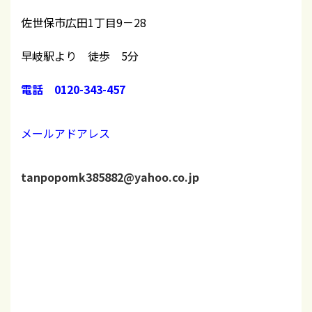
佐世保市広田1丁目9－28
早岐駅より 徒歩 5分
電話 0120-343-457
メールアドアレス
tanpopomk385882@yahoo.co.jp