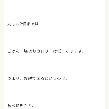
丸もち2個までは
ごはん一膳よりカロリーは低くなります。
つまり、お餅で太るというのは、
食べ過ぎたり、