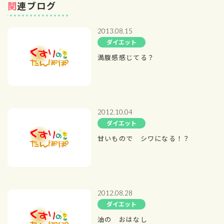
関連ブログ
2013.08.15
ダイエット
満腹感感じてる？
2012.10.04
ダイエット
甘いもので シワになる！？
2012.08.28
ダイエット
油の おはなし