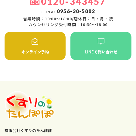
0120-343457
0956-38-5882
TEL/FAX.
営業時間：10:00〜18:00/店休日：日・月・祝
カウンセリング受付時間：10:30〜18:00
オンライン予約
LINEで問い合わせ
有限会社くすりのたんぽぽ