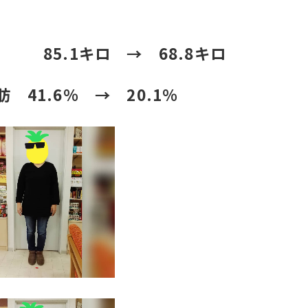
 85.1キロ → 68.8キロ
肪 41.6％ → 20.1％