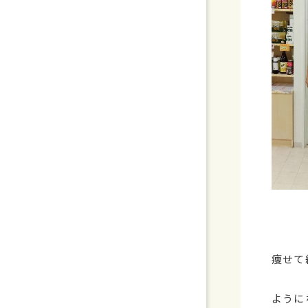
痩せて
ように