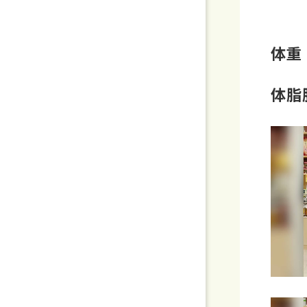
体重
体脂