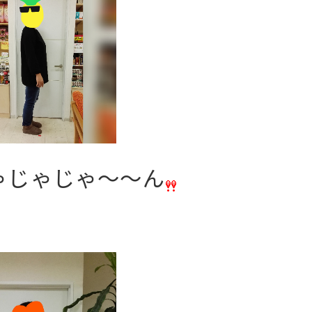
ゃじゃじゃ～～ん