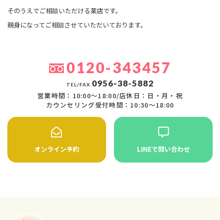
そのうえでご相談いただける薬店です。
親身になってご相談させていただいております。
0120-343457
0956-38-5882
TEL/FAX.
営業時間：10:00〜18:00/店休日：日・月・祝
カウンセリング受付時間：10:30〜18:00
オンライン予約
LINEで問い合わせ