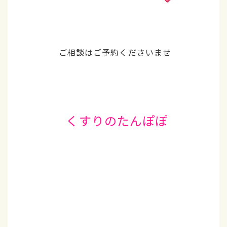
ご相談はご予約くださいませ
くすりのたんぽぽ