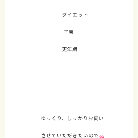
ダイエット
子宝
更年期
ゆっくり、しっかりお伺い
させていただきたいので