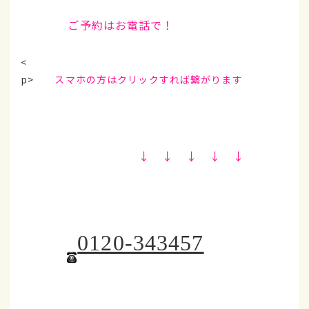
ご予約はお電話で！
<
p>
スマホの方はクリックすれば繋がりま
す
↓ ↓ ↓ ↓ ↓
0120-343457