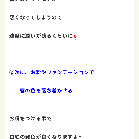
悪くなってしまうので
適度に潤いが残るくらいに
②
次に、
お粉やファンデーションで
唇の色を落ち着かせる
お粉をつける事で
口紅の発色が良くなりますよ～