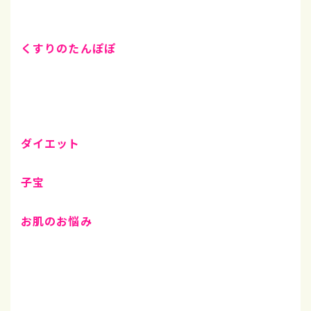
くすりのたんぽぽ
ダイエット
子宝
お肌のお悩み