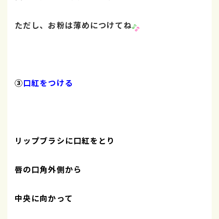
ただし、お粉は薄めにつけてね
③
口紅をつける
リップブラシに口紅をとり
唇の口角外側から
中央に向かって