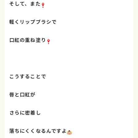
そして、また
軽くリップブラシで
口紅の重ね塗り
こうすることで
唇と口紅が
さらに密着し
落ちにくくなるんですよ