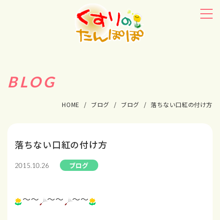
BLOG
HOME
ブログ
ブログ
落ちない口紅の付け方
落ちない口紅の付け方
ブログ
2015.10.26
～～
～～
～～