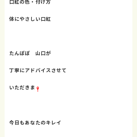
口紅の色・付け方
体にやさしい口紅
たんぽぽ 山口が
丁寧にアドバイスさせて
いただきま
今日もあなたのキレイ