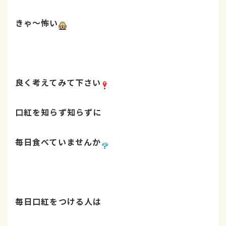
きゃ～怖い
良く考えてみて下さい
口紅を知らず知らずに
毎日食べていませんか
毎日口紅をつける人は