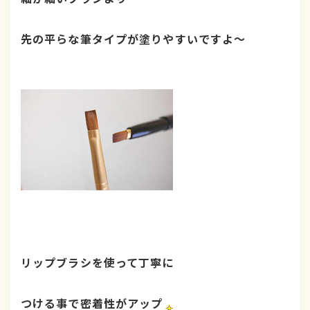
先の平らな筆タイプが塗りやすいですよ～
リップブラシを使って丁寧に
つける事で
密着性がアップ