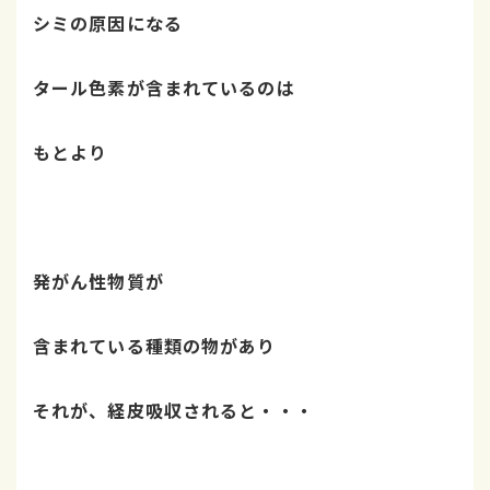
シミの原因になる
タール色素が含まれているのは
もとより
発がん性物質が
含まれている種類の物があり
それが、経皮吸収されると・・・