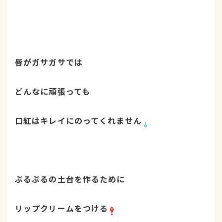
唇がガサガサでは
どんなに頑張っても
口紅はキレイにのってくれません
ぷるぷるの土台を作るために
リップクリームをつける