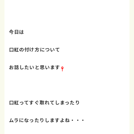
今日は
口紅の付け方について
お話したいと思います
口紅ってすぐ取れてしまったり
ムラになったりしますよね・・・