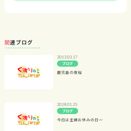
関連ブログ
2013.03.17
ブログ
鹿児島の夜桜
2018.01.25
ブログ
今日は主婦お休みの日〰️