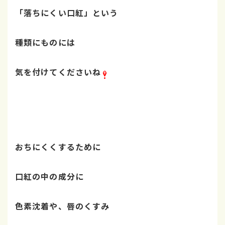
「落ちにくい口紅」という
種類にものには
気を付けてくださいね
おちにくくするために
口紅の中の成分に
色素沈着や、唇のくすみ