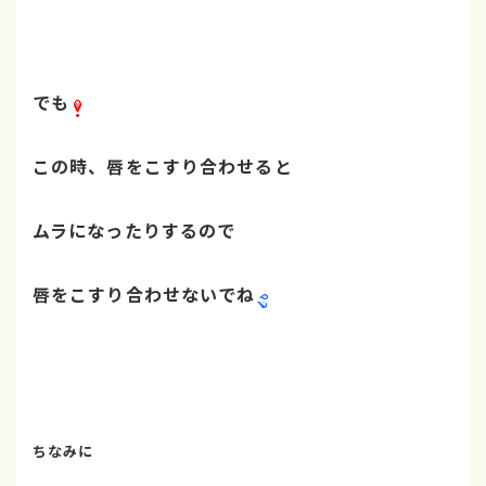
でも
この時、
唇をこすり合わせると
ムラになったりするので
唇をこすり合わせないでね
ちなみに