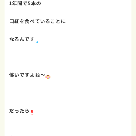
1年間で5本の
口紅を食べていることに
なるんです
怖いですよね～
だったら