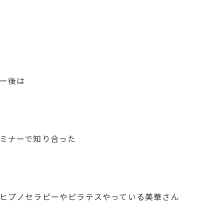
ー後は
ミナーで知り合った
ヒプノセラピーやピラテスやっている美華さん