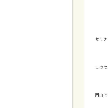
セミナ
このセ
岡山で