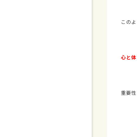
このよ
心と体
重要性