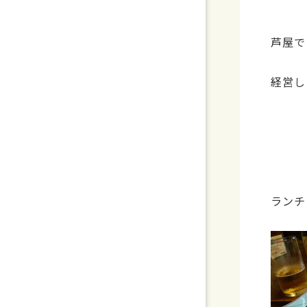
芦屋で
経営し
ランチ