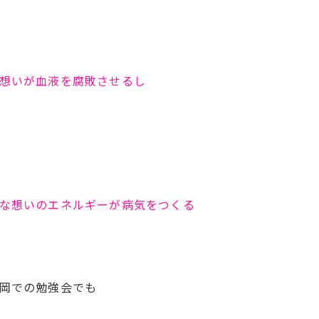
想いが血液を腐敗させるし
な想いのエネルギーが病気をつくる
岡での勉強会でも