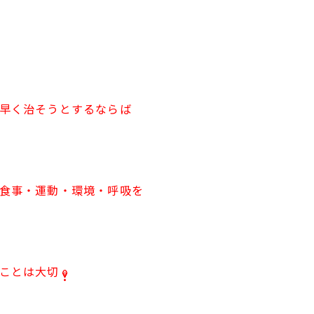
早く治そうとするならば
食事・運動・環境・呼吸を
ことは大切