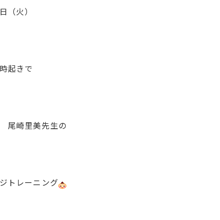
日（火）
時起きで
 尾崎里美先生の
ジトレーニング