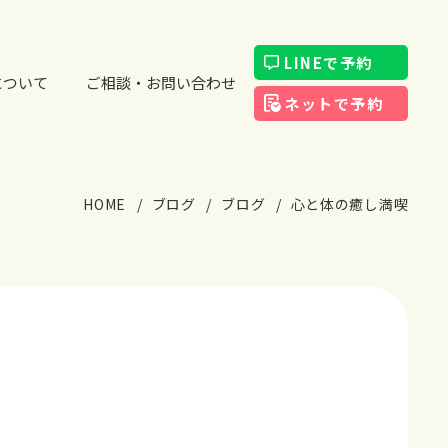
LINEで予約
について
ご相談・お問い合わせ
ネットで予約
HOME
ブログ
ブログ
心と体の癒し満喫