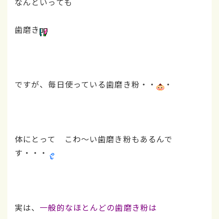
なんといっても
歯磨き
ですが、毎日使っている歯磨き粉・・
・
体にとって こわ～い歯磨き粉もあるんで
す・・・
実は、
一般的なほとんどの歯磨き粉は