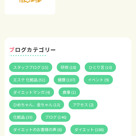
ブログカテゴリー
スタッフブログ (15)
研修 (18)
ひとり言 (10)
エステ 化粧品 (51)
健康 (107)
イベント (9)
ダイエットマンガ (4)
食事 (1)
ひめちゃん、金ちゃん (13)
アクセス (2)
化粧品 (33)
ブログ (146)
ダイエットのお客様の声 (6)
ダイエット (186)