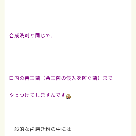
合成洗剤と同じで、
口内の善玉菌（悪玉菌の侵入を防ぐ菌）まで
やっつけてしますんです
一般的な歯磨き粉の中には