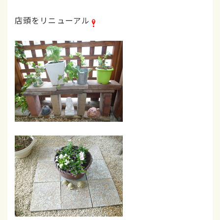
店頭をリニューアル