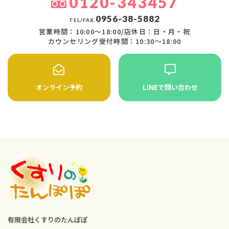
0120-343457
0956-38-5882
TEL/FAX.
営業時間：10:00〜18:00/店休日：日・月・祝
カウンセリング受付時間：10:30〜18:00
オンライン予約
LINEで問い合わせ
有限会社くすりのたんぽぽ