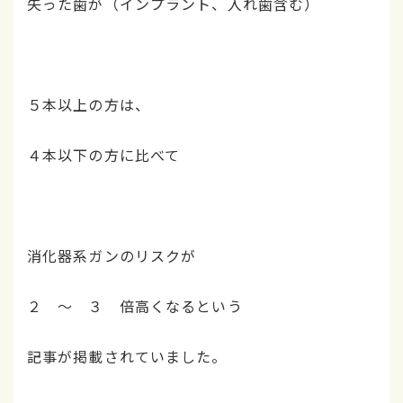
失った歯が（インプラント、入れ歯含む）
５本以上の方は、
４本以下の方に比べて
消化器系ガンのリスクが
２ ～ ３ 倍高くなるという
記事が掲載されていました。