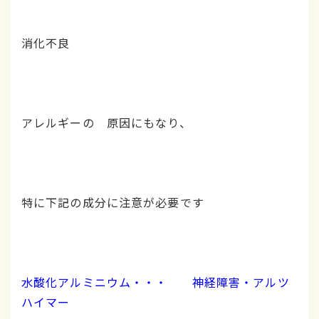
消化不良
アレルギーの 原因にもなり、
特に下記の成分に注意が必要です
水酸化アルミニウム・・・ 神経障害・アルツ
ハイマー