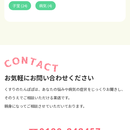
子宝 (24)
病気 (4)
お気軽にお問い合わせください
くすりのたんぽぽは、あなたの悩みや病気の症状をじっくりお聞きし、
そのうえでご相談いただける薬店です。
親身になってご相談させていただいております。