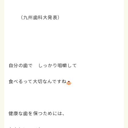
（九州歯科大発表）
自分の歯で しっかり咀嚼して
食べるって大切なんですね
健康な歯を保つためには、