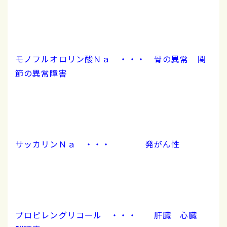
モノフルオロリン酸Ｎａ ・・・ 骨の異常 関
節の異常障害
サッカリンＮａ ・・・ 発がん性
プロピレングリコール ・・・ 肝臓 心臓