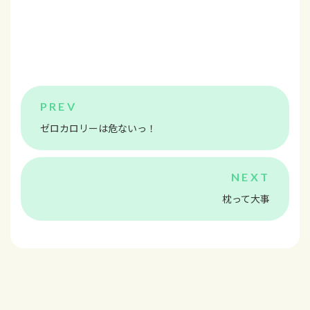
ゼロカロリーは危ないっ！
枕って大事