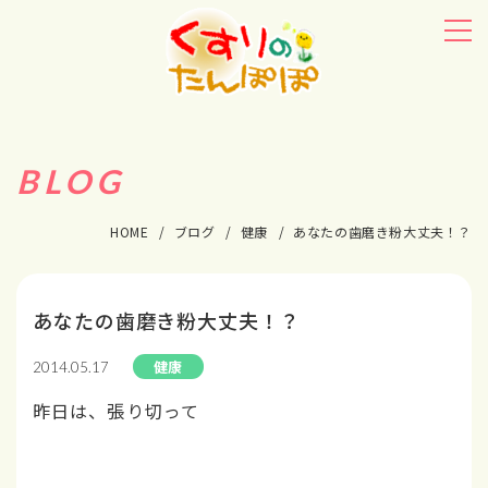
BLOG
HOME
ブログ
健康
あなたの歯磨き粉大丈夫！？
あなたの歯磨き粉大丈夫！？
健康
2014.05.17
昨日は、張り切って