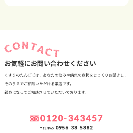
お気軽にお問い合わせください
くすりのたんぽぽは、あなたの悩みや病気の症状をじっくりお聞きし、
そのうえでご相談いただける薬店です。
親身になってご相談させていただいております。
0120-343457
0956-38-5882
TEL/FAX.