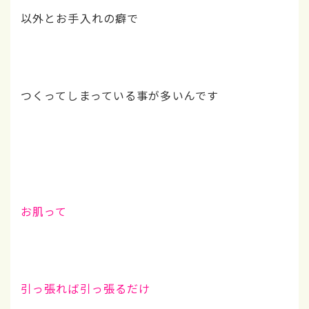
以外とお手入れの癖で
つくってしまっている事が多いんです
お肌って
引っ張れば引っ張るだけ