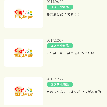
2015.06.22
エステ 化粧品
美容液は必須です！！
2017.12.09
エステ 化粧品
忘年会、新年会で差をつけたい❗️
2015.12.22
エステ 化粧品
氷のような足にはツボ押しが効果的