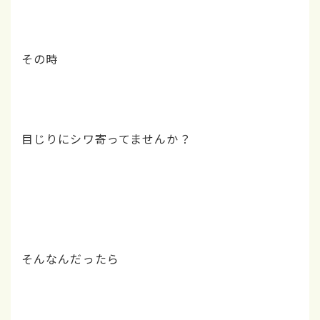
その時
目じりにシワ寄ってませんか？
そんなんだったら