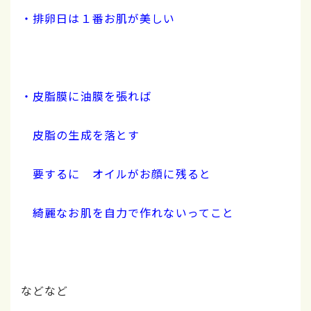
・排卵日は１番お肌が美しい
・皮脂膜に油膜を張れば
皮脂の生成を落とす
要するに オイルがお顔に残ると
綺麗なお肌を自力で作れないってこと
などなど