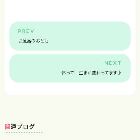
お風呂のおとも
体って 生まれ変わってます♪
関連ブログ