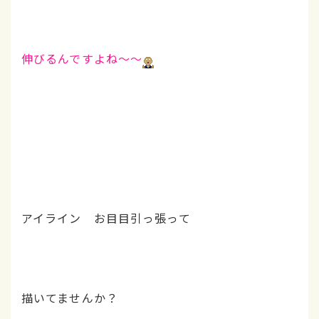
伸びるんですよね～～
アイライン お目目引っ張って
描いてませんか？