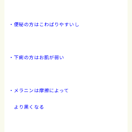
・便秘の方はこわばりやすいし
・下痢の方はお肌が弱い
・メラニンは摩擦によって
より黒くなる