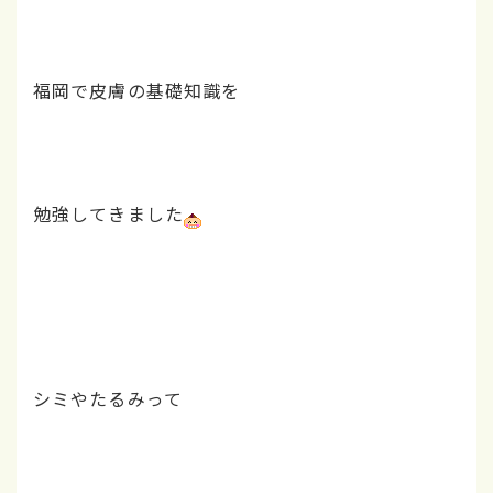
福岡で皮膚の基礎知識を
勉強してきました
シミやたるみって