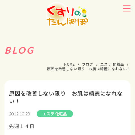
BLOG
HOME
ブログ
エステ 化粧品
原因を改善しない限り お肌は綺麗になれない！
原因を改善しない限り お肌は綺麗になれな
い！
エステ 化粧品
2012.10.20
先週１４日