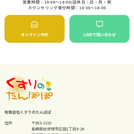
営業時間：10:00〜18:00/店休日：日・月・祝
カウンセリング受付時間：10:30〜18:00
オンライン予約
LINEで問い合わせ
有限会社くすりのたんぽぽ
住所
〒859-3223
長崎県佐世保市広田1丁目9-28