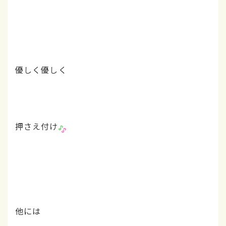
優しく優しく
押さえ付け
他には