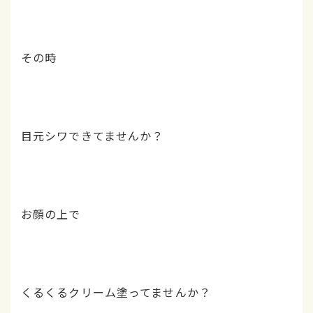
その時
目元シワできてませんか？
お顔の上で
くるくるクリーム塗ってませんか？