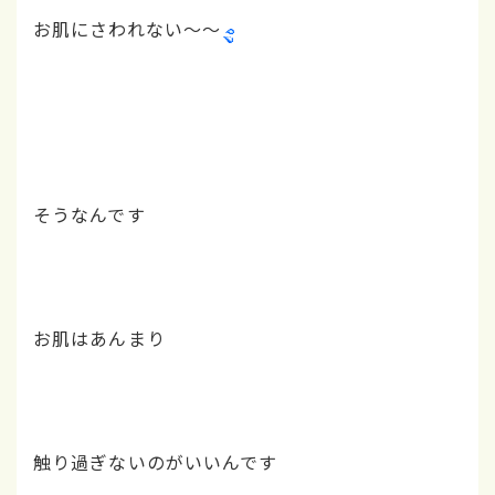
お肌にさわれない～～
そうなんです
お肌はあんまり
触り過ぎないのがいいんです