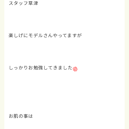
スタッフ草津
楽しげにモデルさんやってますが
しっかりお勉強してきました
お肌の事は