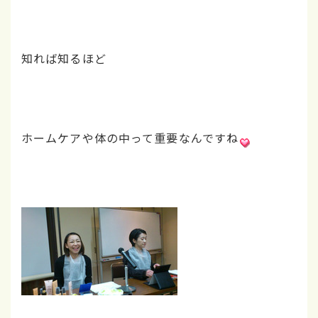
知れば知るほど
ホームケアや体の中って重要なんですね