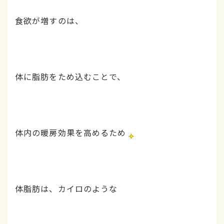
食欲が増すのは、
体に脂肪をため込むことで、
体内の暖房効果を高めるため
体脂肪は、カイロのような