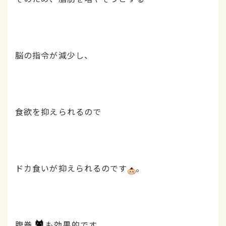
脳の指令が減少し、
食欲を抑えられるので
ドカ食いが抑えられるのです
。
腹巻
も効果的です。