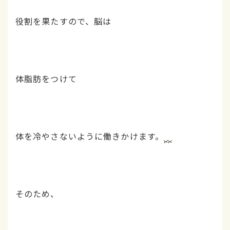
役割を果たすので、脳は
体脂肪をつけて
体を冷やさないように働きかけます。
そのため、