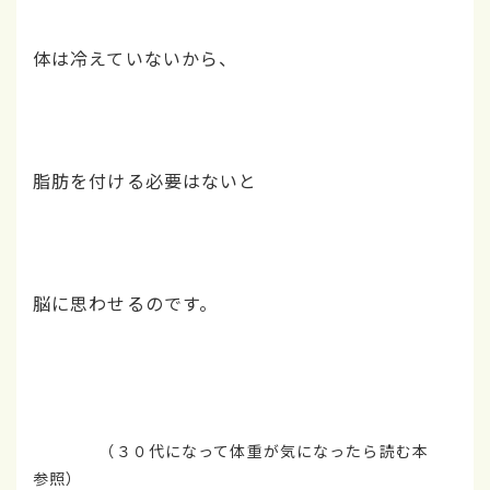
体は冷えていないから、
脂肪を付ける必要はないと
脳に思わせるのです。
（３０代になって体重が気になったら読む本
参照）