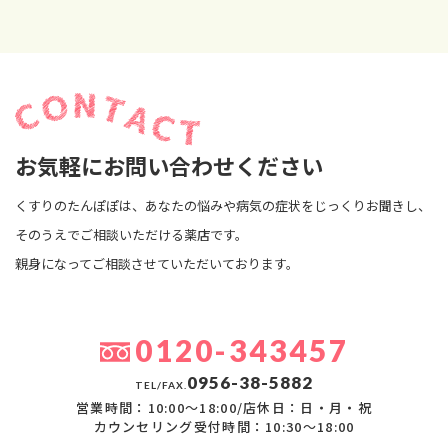
お気軽にお問い合わせください
くすりのたんぽぽは、あなたの悩みや病気の症状をじっくりお聞きし、
そのうえでご相談いただける薬店です。
親身になってご相談させていただいております。
0120-343457
0956-38-5882
TEL/FAX.
営業時間：10:00〜18:00/店休日：日・月・祝
カウンセリング受付時間：10:30〜18:00