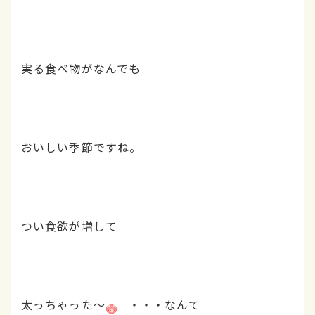
実る食べ物がなんでも
おいしい季節ですね。
つい食欲が増して
太っちゃった～
・・・なんて