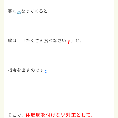
寒く
なってくると
脳は 「たくさん食べなさい
」と、
指令を出すのです
体脂肪を付けない対策として、
そこで、