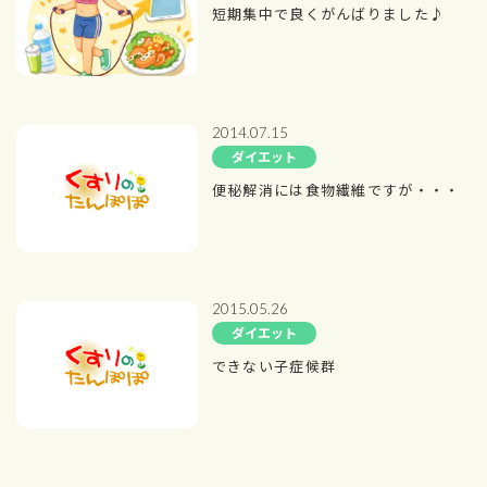
短期集中で良くがんばりました♪
2014.07.15
ダイエット
便秘解消には食物繊維ですが・・・
2015.05.26
ダイエット
できない子症候群