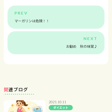
マーガリンは危険！！
お勧め 秋の味覚♪
関連ブログ
2021.10.11
ダイエット