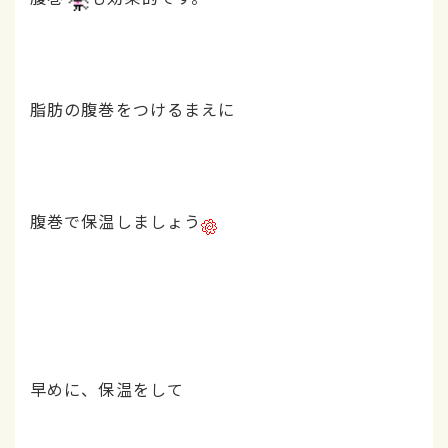
脂肪の腹巻をつけるまえに
腹巻で保温しましょう
早めに、保温をして