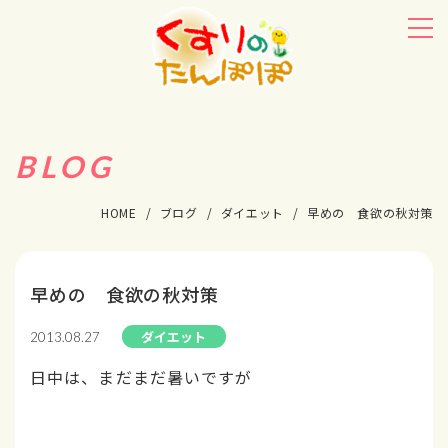
BLOG
HOME
ブログ
ダイエット
早めの 食欲の秋対策
早めの 食欲の秋対策
ダイエット
2013.08.27
日中は、まだまだ暑いですが