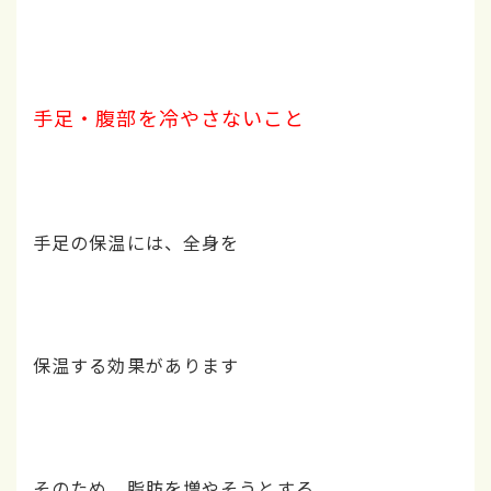
手足・腹部を冷やさないこと
手足の保温には、全身を
保温する効果があります
そのため、脂肪を増やそうとする