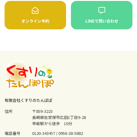
オンライン予約
LINEで問い合わせ
有限会社くすりのたんぽぽ
住所
〒859-3223
長崎県佐世保市広田1丁目9-28
早岐駅から徒歩 10分
電話番号
0120-343457 /
0956-38-5882