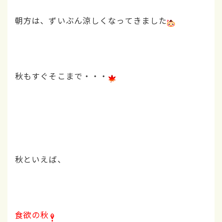
朝方は、ずいぶん涼しくなってきました
秋もすぐそこまで・・・
秋といえば、
食欲の秋