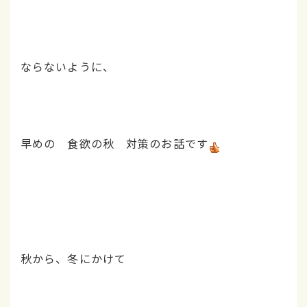
ならないように、
早めの 食欲の秋 対策のお話です
秋から、冬にかけて