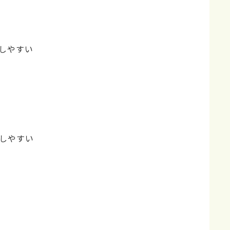
しやすい
しやすい