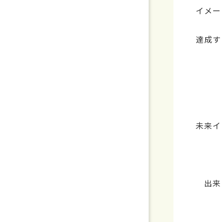
イメー
達成す
未来イ
出来