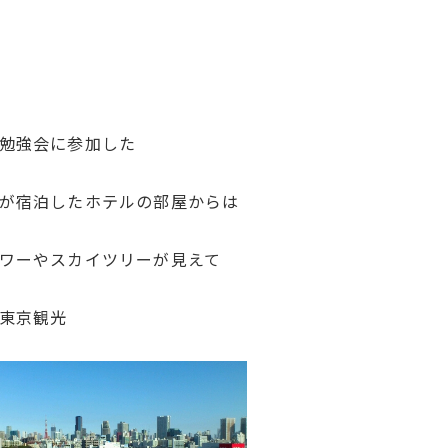
勉強会に参加した
が宿泊したホテルの部屋からは
ワーやスカイツリーが見えて
東京観光