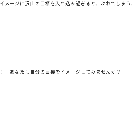
ージに沢山の目標を入れ込み過ぎると、ぶれてしまう
！ あなたも自分の目標をイメージしてみませんか？