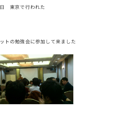
日 東京で行われた
ットの勉強会に参加して来ました