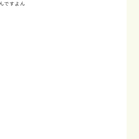
んですよん