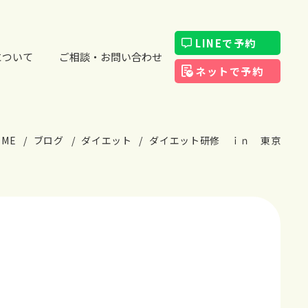
LINEで予約
について
ご相談・お問い合わせ
ネットで予約
OME
ブログ
ダイエット
ダイエット研修 ｉｎ 東京