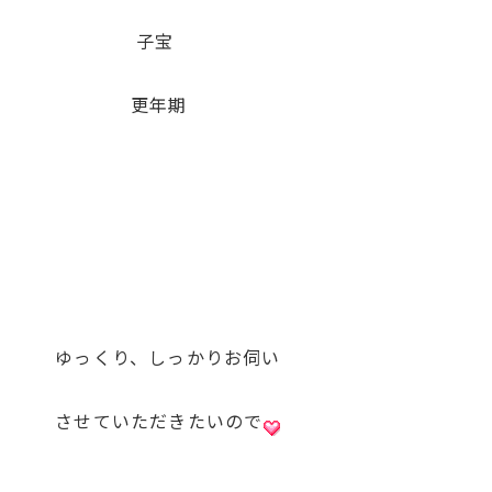
子宝
更年期
くり、しっかりお伺い
せていただきたいので