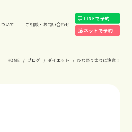
LINEで予約
について
ご相談・お問い合わせ
ネットで予約
HOME
ブログ
ダイエット
ひな祭り太りに注意！