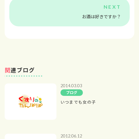
お酒は好きですか？
関連ブログ
2014.03.03
ブログ
いつまでも女の子
2012.06.12