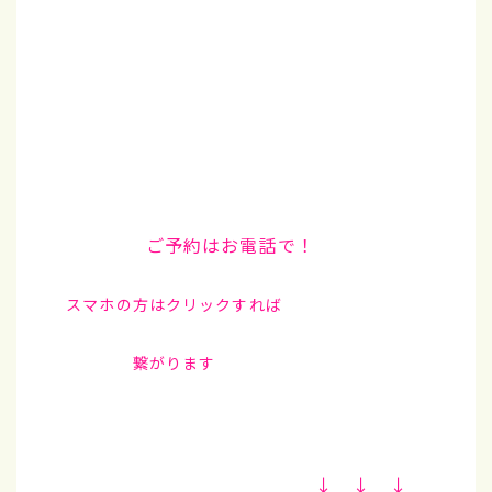
ご予約はお電話で！
スマホの方はクリックすれば
繋がります
↓ ↓ ↓