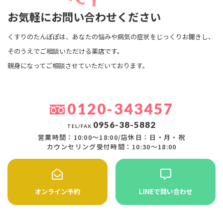
お気軽にお問い合わせください
くすりのたんぽぽは、あなたの悩みや病気の症状をじっくりお聞きし、
そのうえでご相談いただける薬店です。
親身になってご相談させていただいております。
0120-343457
0956-38-5882
TEL/FAX.
営業時間：10:00〜18:00/店休日：日・月・祝
カウンセリング受付時間：10:30〜18:00
オンライン予約
LINEで問い合わせ