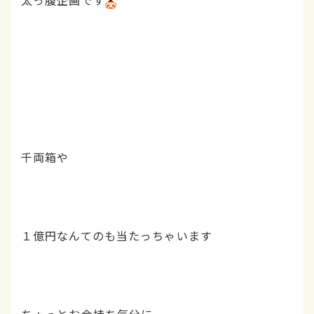
千両箱や
１億円なんてのも当たっちゃいます
ちょっとお金持ち気分に