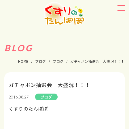
BLOG
HOME
ブログ
ブログ
ガチャポン抽選会 大盛況！！！
ガチャポン抽選会 大盛況！！！
ブログ
2016.08.27
くすりのたんぽぽ