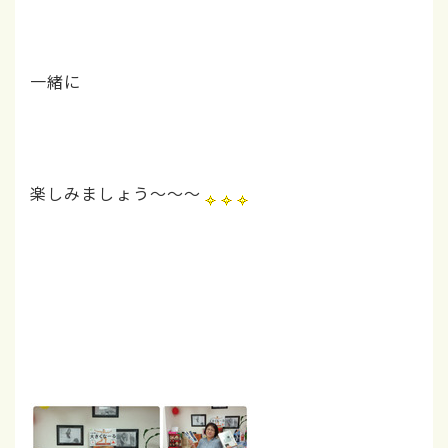
一緒に
楽しみましょう～～～