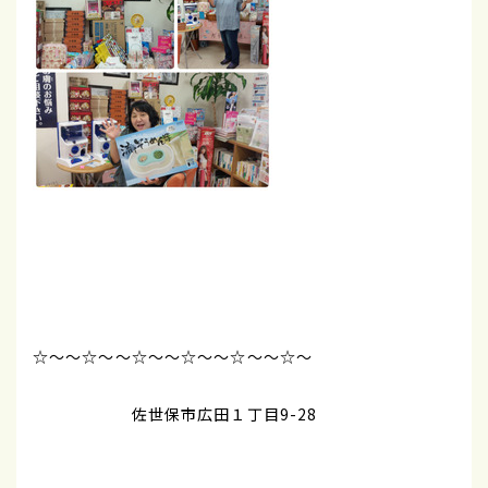
☆～～☆～～☆～～☆～～☆～～☆～
佐世保市広田１丁目9-28