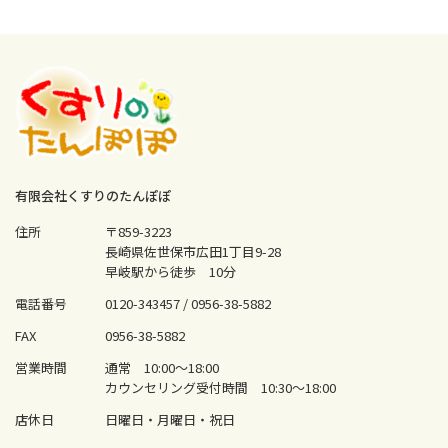
有限会社くすりのたんぽぽ
住所
〒859-3223
長崎県佐世保市広田1丁目9-28
早岐駅から徒歩 10分
電話番号
0120-343457 /
0956-38-5882
FAX
0956-38-5882
営業時間
通常 10:00〜18:00
カウンセリング受付時間 10:30〜18:00
店休日
日曜日・月曜日・祝日