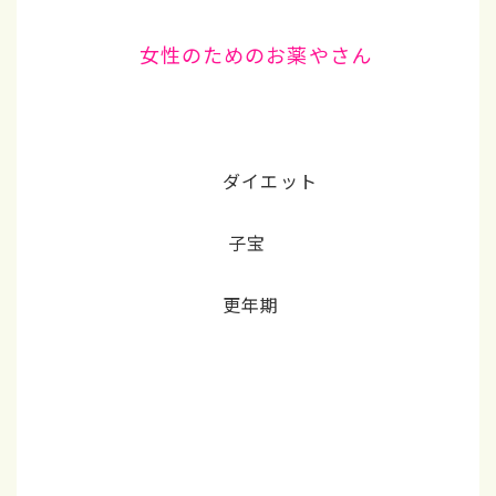
女性のためのお薬やさん
ダイエット
子宝
更年期