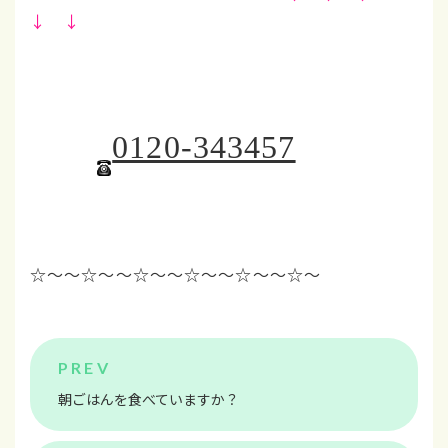
↓ ↓
0120-343457
☆～～☆～～☆～～☆
～～☆～～☆～
朝ごはんを食べていますか？