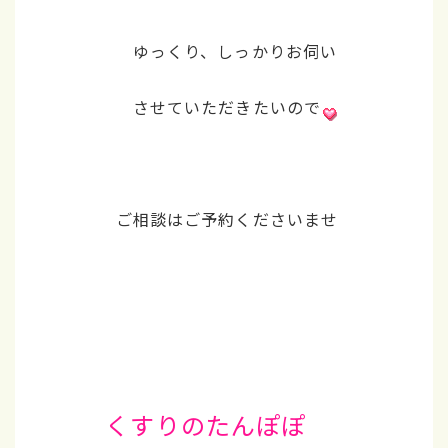
ゆっくり、しっかりお伺い
させていただきたいので
ご相談はご予約くださいませ
くすりのたんぽぽ