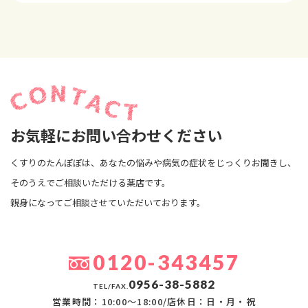
お気軽にお問い合わせください
くすりのたんぽぽは、あなたの悩みや病気の症状をじっくりお聞きし、
そのうえでご相談いただける薬店です。
親身になってご相談させていただいております。
0120-343457
0956-38-5882
TEL/FAX.
営業時間：10:00〜18:00/店休日：日・月・祝