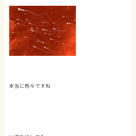
本当に色々ですね