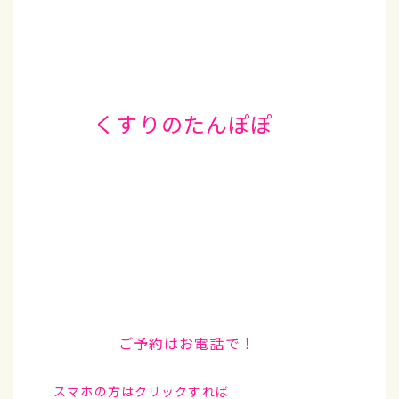
くすりのたんぽぽ
ご予約はお電話で！
スマホの方はクリックすれば