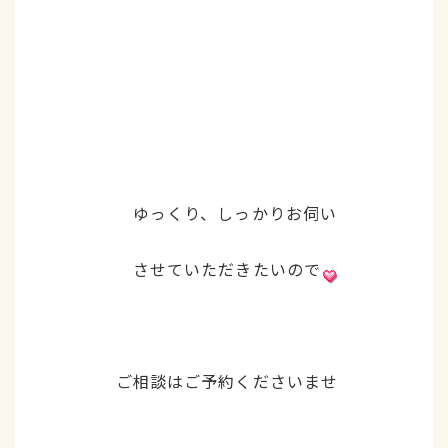
ゆっくり、しっかりお伺い
させていただきたいので
ご相談はご予約くださいませ