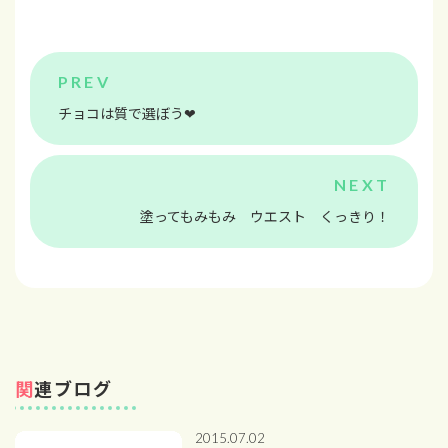
チョコは質で選ぼう❤
塗ってもみもみ ウエスト くっきり！
関連ブログ
2015.07.02