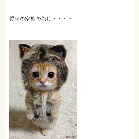
将来の家族の為に・・・・