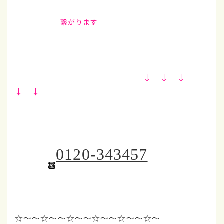
繋がります
↓ ↓ ↓
↓ ↓
0120-343457
☆～～☆～～☆～～☆
～～☆～～☆～