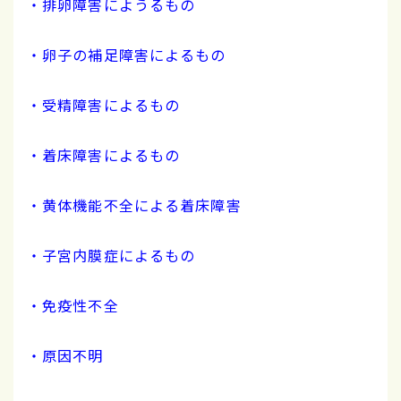
・排卵障害にようるもの
・卵子の補足障害によるもの
・受精障害によるもの
・着床障害によるもの
・黄体機能不全による着床障害
・子宮内膜症によるもの
・免疫性不全
・原因不明