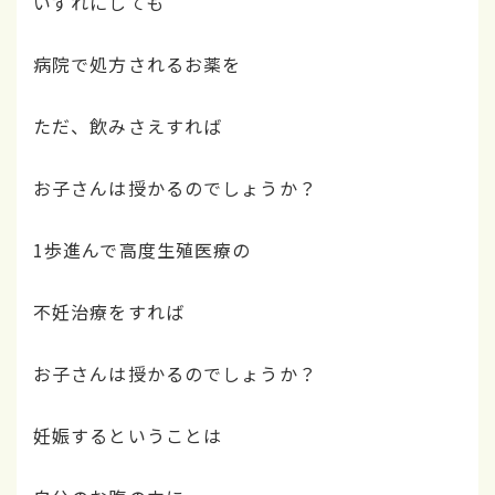
いずれにしても
病院で処方されるお薬を
ただ、飲みさえすれば
お子さんは授かるのでしょうか？
1歩進んで高度生殖医療の
不妊治療をすれば
お子さんは授かるのでしょうか？
妊娠するということは