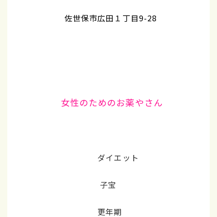
佐世保市広田１丁目9-28
女性のためのお薬やさん
ダイエット
子宝
更年期