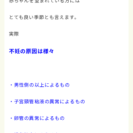
赤ちゃんを望まれている方には
とても良い季節とも言えます。
実際
不妊の原因は様々
・男性側の以上によるもの
・子宮頸管粘液の異常によるもの
・卵管の異常によるもの