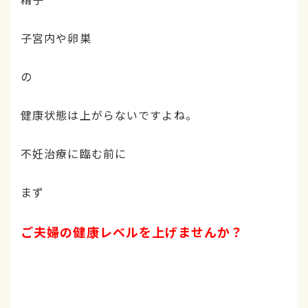
子宮内や卵巣
の
健康状態は上がらないですよね。
不妊治療に臨む前に
まず
ご夫婦の健康レベルを上げませんか？