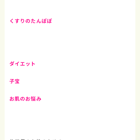
くすりのたんぽぽ
ダイエット
子宝
お肌のお悩み