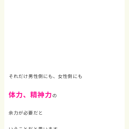
それだけ男性側にも、女性側にも
体力、精神力
の
余力が必要だと
いうことだと思います。