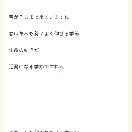
春がそこまで来ていますね
春は草木も勢いよく伸びる季節
生命の動きが
活発になる季節ですね