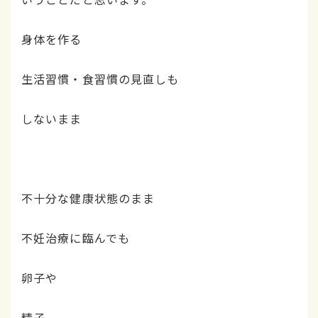
身体を作る
生活習慣・食習慣の見直しも
しないまま
不十分な健康状態のまま
不妊治療に臨んでも
卵子や
精子