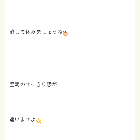
消して休みましょうね
翌朝のすっきり感が
違いますよ