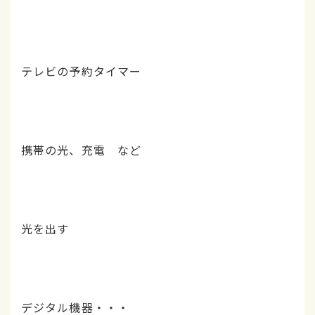
テレビの予約タイマー
携帯の光、充電 など
光を出す
デジタル機器・・・