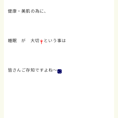
健康・美肌の為に、
睡眠 が 大切
という事は
皆さんご存知ですよね～