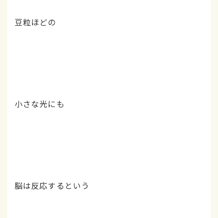
豆粒ほどの
小さな光にも
脳は反応するという