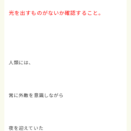
光を出すものがないか確認すること。
人類には、
常に外敵を意識しながら
夜を迎えていた