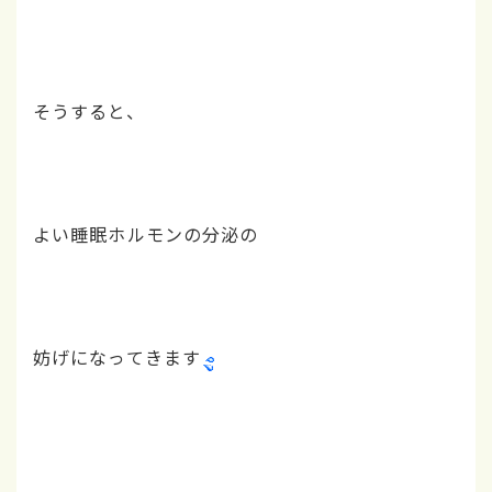
そうすると、
よい睡眠ホルモンの分泌の
妨げになってきます