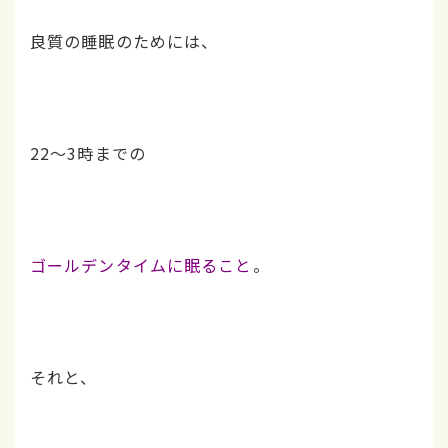
良質の睡眠のためには、
22～3時までの
ゴールデンタイムに眠ること
。
それと、