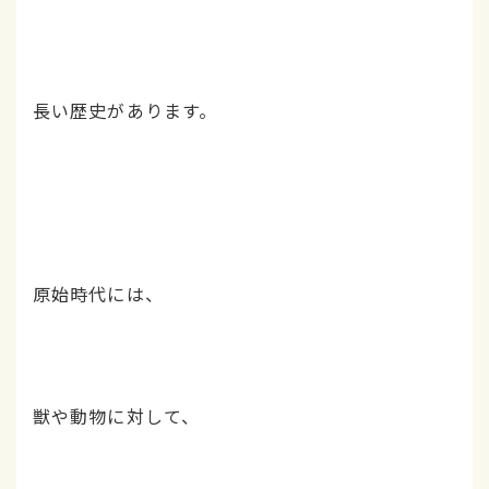
長い歴史があります。
原始時代には、
獣や動物に対して、