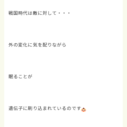
戦国時代は敵に対して・・・
外の変化に気を配りながら
眠ることが
遺伝子に刷り込まれているのです