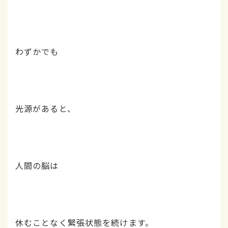
わずかでも
光源があると、
人間の脳は
休むことなく緊張状態を続けます。