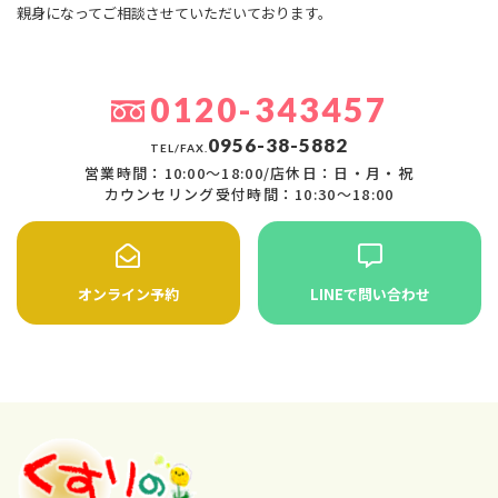
親身になってご相談させていただいております。
0120-343457
0956-38-5882
TEL/FAX.
営業時間：10:00〜18:00/店休日：日・月・祝
カウンセリング受付時間：10:30〜18:00
オンライン予約
LINEで問い合わせ