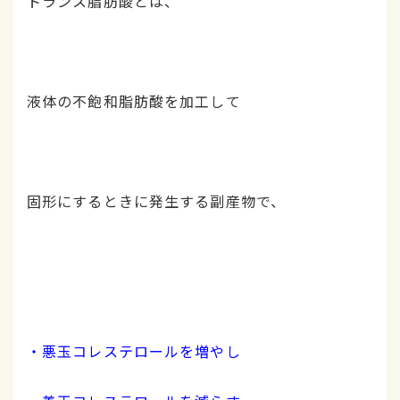
トランス脂肪酸とは、
液体の不飽和脂肪酸を加工して
固形にするときに発生する副産物で、
・悪玉コレステロールを増やし