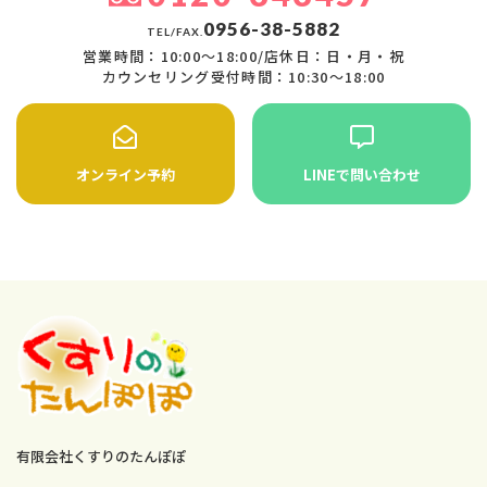
0956-38-5882
TEL/FAX.
営業時間：10:00〜18:00/店休日：日・月・祝
カウンセリング受付時間：10:30〜18:00
オンライン予約
LINEで問い合わせ
有限会社くすりのたんぽぽ