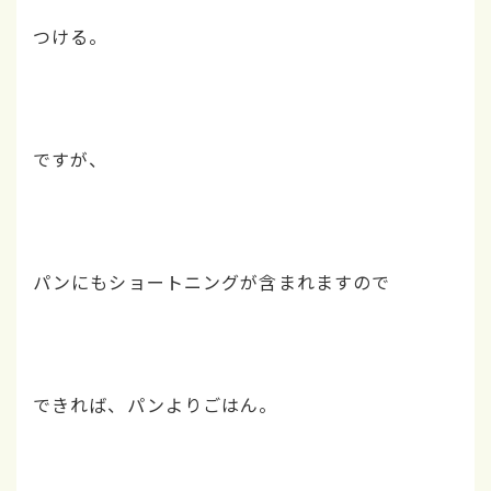
つける。
ですが、
パンにもショートニングが含まれますので
できれば、パンよりごはん。