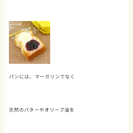
パンには、マーガリンでなく
天然のバターやオリーブ油を