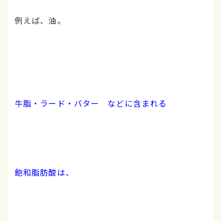
例えば、油。
牛脂・ラード・バター などに含まれる
飽和脂肪酸は、