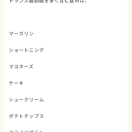
トランス脂肪酸を多く含む食材は、
マーガリン
ショートニング
マヨネーズ
ケーキ
シュークリーム
ポテトチップス