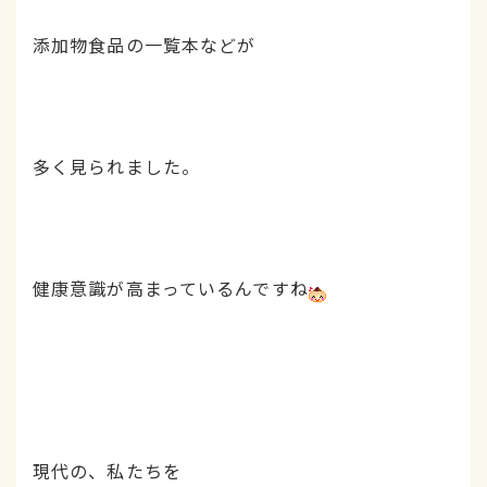
添加物食品の一覧本などが
多く見られました。
健康意識が高まっているんですね
現代の、私たちを