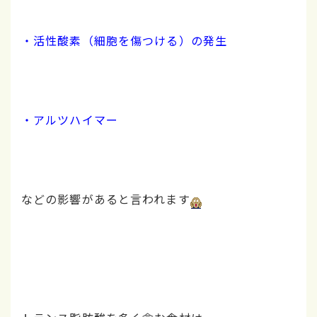
・活性酸素（細胞を傷つける）の発生
・アルツハイマー
などの影響があると言われます