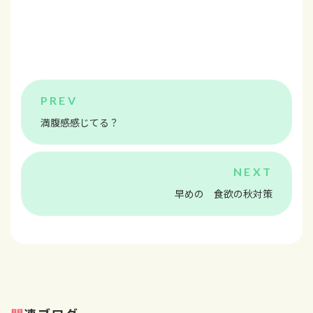
満腹感感じてる？
早めの 食欲の秋対策