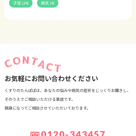
子宝 (24)
病気 (4)
お気軽にお問い合わせください
くすりのたんぽぽは、あなたの悩みや病気の症状をじっくりお聞きし、
そのうえでご相談いただける薬店です。
親身になってご相談させていただいております。
0120-343457