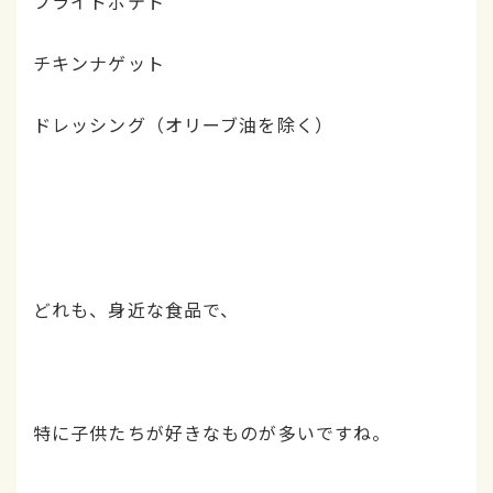
フライドポテト
チキンナゲット
ドレッシング（オリーブ油を除く）
どれも、身近な食品で、
特に子供たちが好きなものが多いですね。