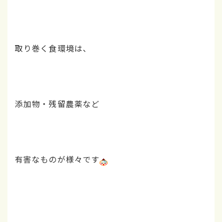
取り巻く食環境は、
添加物・残留農薬など
有害なものが様々です