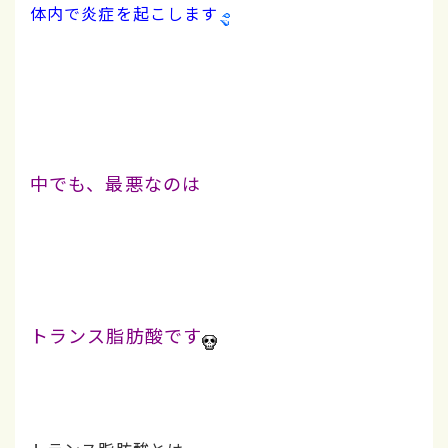
体内で炎症を起こします
中でも、最悪なのは
トランス脂肪酸です