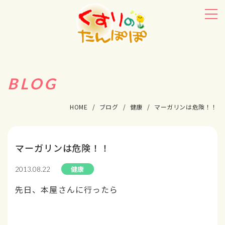
BLOG
HOME
ブログ
健康
マーガリンは危険！！
マーガリンは危険！！
健康
2013.08.22
先日、本屋さんに行ったら