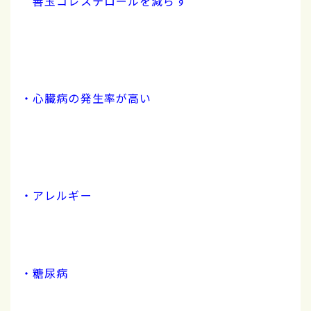
善玉コレステロールを減らす
・心臓病の発生率が高い
・アレルギー
・糖尿病