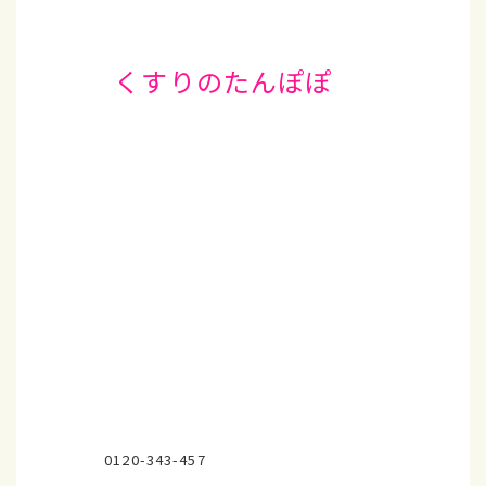
くすりのたんぽぽ
0120-343-457