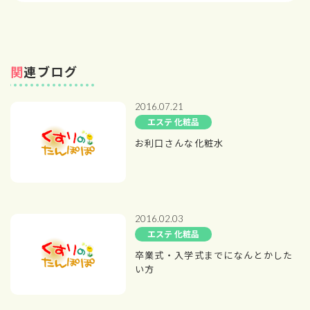
関連ブログ
2016.07.21
エステ 化粧品
お利口さんな化粧水
2016.02.03
エステ 化粧品
卒業式・入学式までになんとかした
い方