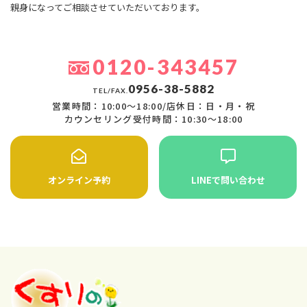
親身になってご相談させていただいております。
0120-343457
0956-38-5882
TEL/FAX.
営業時間：10:00〜18:00/店休日：日・月・祝
カウンセリング受付時間：10:30〜18:00
オンライン予約
LINEで問い合わせ