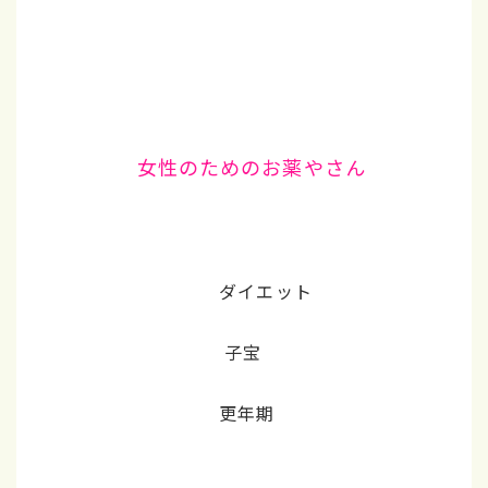
女性のためのお薬やさん
ダイエット
子宝
更年期