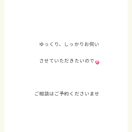
ゆっくり、しっかりお伺い
させていただきたいので
ご相談はご予約くださいませ