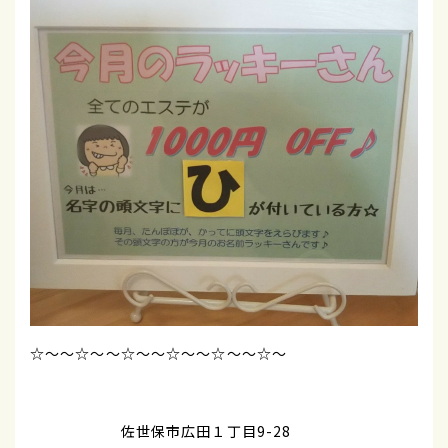
☆～～☆～～☆～～☆～～☆～～☆～
佐世保市広田１丁目9-28