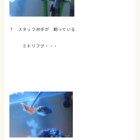
↑ スタッフ井手が 飼っている
ミドリフグ・・・