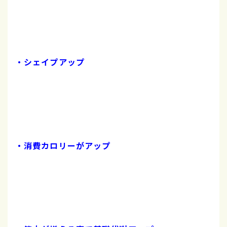
・シェイプアップ
・消費カロリーがアップ