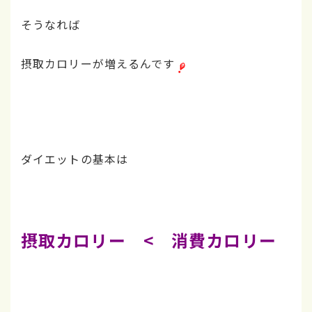
そうなれば
摂取カロリーが増えるんです
ダイエットの基本は
摂取カロリー < 消費カロリー