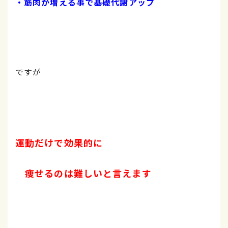
・筋肉が増える事で基礎代謝アップ
ですが
運動だけで効果的に
痩せるのは難しいと言えます