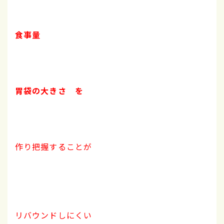
食事量
胃袋の大きさ を
作り把握することが
リバウンドしにくい