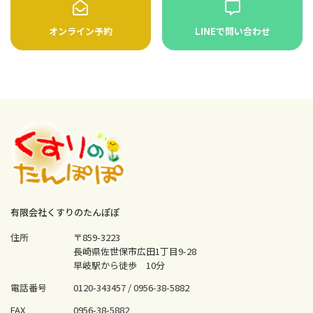
オンライン予約
LINEで問い合わせ
有限会社くすりのたんぽぽ
住所
〒859-3223
長崎県佐世保市広田1丁目9-28
早岐駅から徒歩 10分
電話番号
0120-343457 /
0956-38-5882
FAX
0956-38-5882