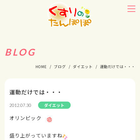
BLOG
HOME
ブログ
ダイエット
運動だけでは・・・
運動だけでは・・・
ダイエット
2012.07.30
オリンピック
盛り上がっていますね