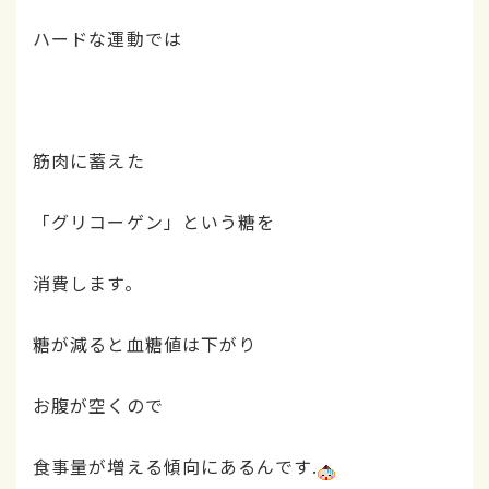
ハードな運動では
筋肉に蓄えた
「グリコーゲン」という糖を
消費します。
糖が減ると血糖値は下がり
お腹が空くので
食事量が増える傾向にあるんです.