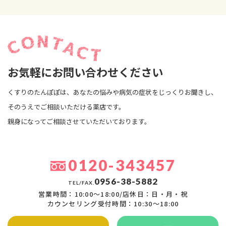
お気軽にお問い合わせください
くすりのたんぽぽは、あなたの悩みや病気の症状をじっくりお聞きし、
そのうえでご相談いただける薬店です。
親身になってご相談させていただいております。
0120-343457
0956-38-5882
TEL/FAX.
営業時間：10:00〜18:00/店休日：日・月・祝
カウンセリング受付時間：10:30〜18:00