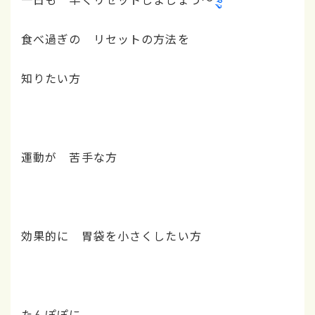
食べ過ぎの リセットの方法を
知りたい方
運動が 苦手な方
効果的に 胃袋を小さくしたい方
たんぽぽに