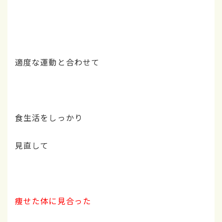
適度な運動と合わせて
食生活をしっかり
見直して
痩せた体に見合った