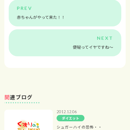
赤ちゃんがやって来た！！
便秘ってイヤですね～
関連ブログ
2012.12.06
ダイエット
シュガーハイの恐怖・・