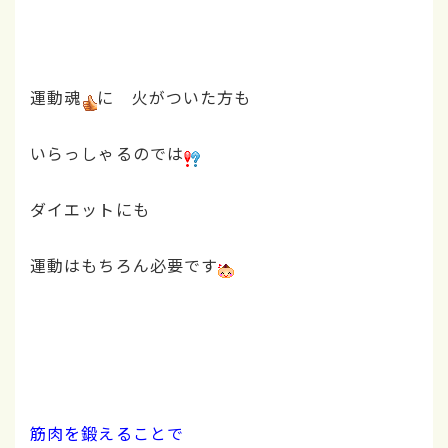
運動魂
に 火がついた方も
いらっしゃるのでは
ダイエットにも
運動はもちろん必要です
筋肉を鍛えることで