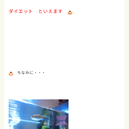
ダイエット といえます
ちなみに・・・