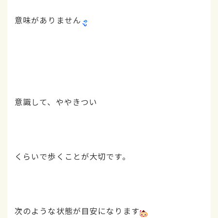
意味がありません
意識して、ややきつい
くらいで歩くことが大切です。
次のような状態が目安になります