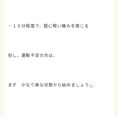
・１０分程度で、脛に軽い痛みを感じる
但し、運動不足の方は、
まず かなり楽な状態から始めましょう