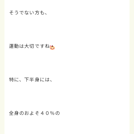
そうでない方も、
運動は大切ですね
特に、下半身には、
全身のおよそ４０％の