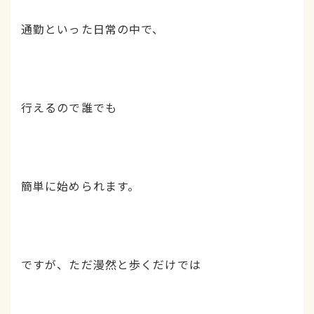
通勤といった日常の中で、
行えるので誰でも
簡単に始められます。
ですが、ただ漫然と歩くだけでは