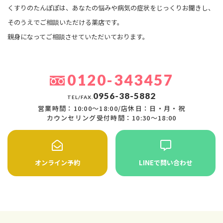
くすりのたんぽぽは、あなたの悩みや病気の症状をじっくりお聞きし、
そのうえでご相談いただける薬店です。
親身になってご相談させていただいております。
0120-343457
0956-38-5882
TEL/FAX.
営業時間：10:00〜18:00/店休日：日・月・祝
カウンセリング受付時間：10:30〜18:00
オンライン予約
LINEで問い合わせ