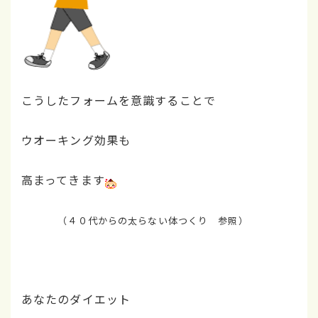
こうしたフォームを意識することで
ウオーキング効果も
高まってきます
（４０代からの太らない体つくり 参照）
あなたのダイエット