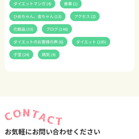
ダイエットマンガ (4)
食事 (1)
ひめちゃん、金ちゃん (13)
アクセス (2)
化粧品 (33)
ブログ (146)
ダイエットのお客様の声 (6)
ダイエット (185)
子宝 (24)
病気 (4)
お気軽にお問い合わせください