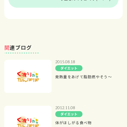
関連ブログ
2015.08.18
ダイエット
発熱量をあげて脂肪燃やそう～
2012.11.08
ダイエット
体がほしがる食べ物