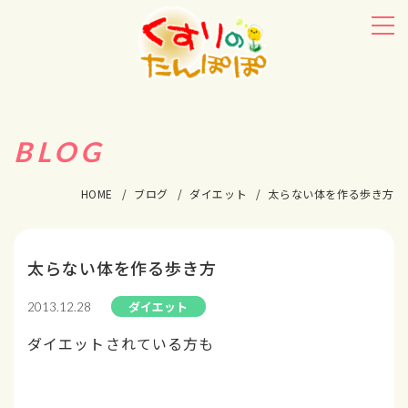
BLOG
HOME
ブログ
ダイエット
太らない体を作る歩き方
太らない体を作る歩き方
ダイエット
2013.12.28
ダイエットされている方も