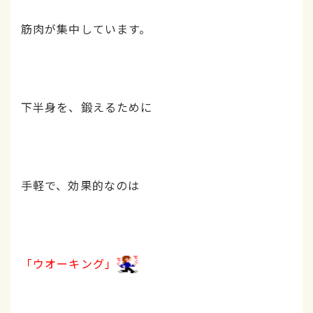
筋肉が集中しています。
下半身を、
鍛えるために
手軽で、効果的なのは
「ウオーキング」