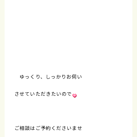
ゆっくり、しっかりお伺い
させていただきたいので
ご相談はご予約くださいませ