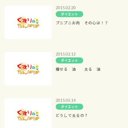
2015.02.20
ダイエット
プニプニお肉 その心は！？
2015.02.12
ダイエット
痩せる 油 太る 油
2015.05.14
ダイエット
どうして太るの？