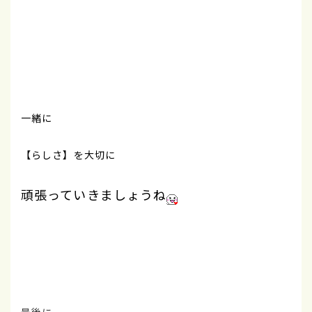
一緒に
【らしさ】を大切に
頑張っていきましょうね
最後に。