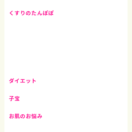
くすりのたんぽぽ
ダイエット
子宝
お肌のお悩み