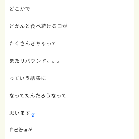
どこかで
どかんと食べ続ける日が
たくさんきちゃって
またリバウンド。。。
っていう結果に
なってたんだろうなって
思います
自己管理が