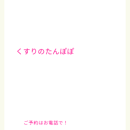
くすりのたんぽぽ
ご予約はお電話で！