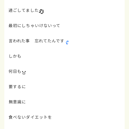
過ごしてました
最初にしちゃいけないって
言われた事 忘れてたんです
しかも
何日も
要するに
無意識に
食べないダイエットを