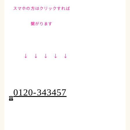
スマホの方はクリックすれば
繋がります
↓ ↓ ↓ ↓ ↓
0120-343457