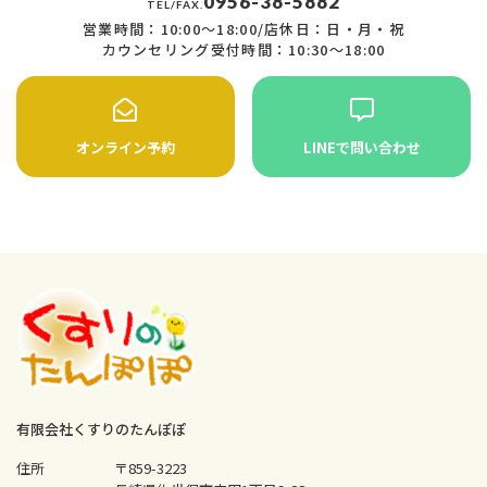
0956-38-5882
TEL/FAX.
営業時間：10:00〜18:00/店休日：日・月・祝
カウンセリング受付時間：10:30〜18:00
オンライン予約
LINEで問い合わせ
有限会社くすりのたんぽぽ
住所
〒859-3223