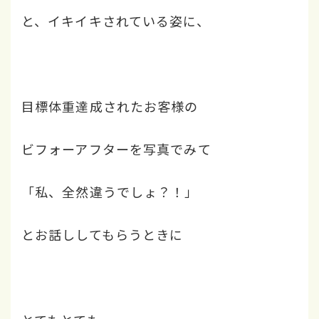
と、イキイキされている姿に、
目標体重達成されたお客様の
ビフォーアフターを写真でみて
「私、全然違うでしょ？！」
とお話ししてもらうときに