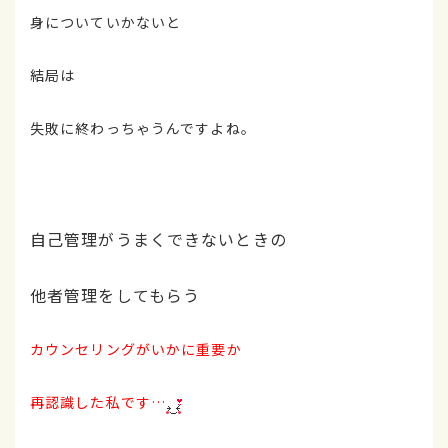
身についていかないと
結局は
失敗に終わっちゃうんですよね。
自己管理がうまくできないときの
他者管理をしてもらう
カウンセリングがいかに重要か
再認識した私です…