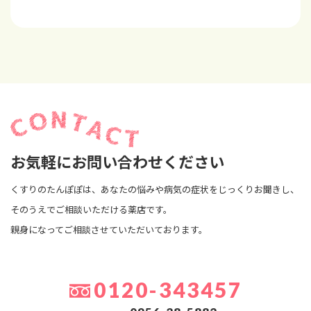
お気軽にお問い合わせください
くすりのたんぽぽは、あなたの悩みや病気の症状をじっくりお聞きし、
そのうえでご相談いただける薬店です。
親身になってご相談させていただいております。
0120-343457