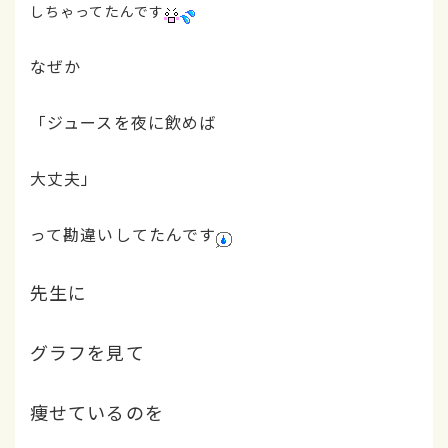
しちゃってたんです
なぜか
「ジュースを夜に飲めば
大丈夫」
って勘違いしてたんです
先生に
グラフを見て
痩せているのを