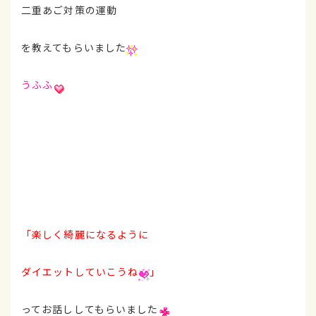
二重あご対策の運動
を教えてもらいました
うふふ
「楽しく綺麗になるように
ダイエットしていこうね
」
ってお話ししてもらいました