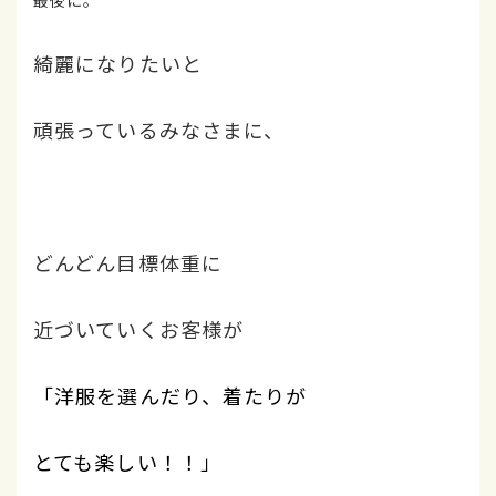
綺麗になりたいと
頑張っているみなさまに、
どんどん目標体重に
近づいていくお客様が
「洋服を選んだり、着たりが
とても楽しい！！」