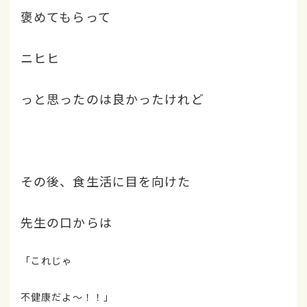
褒めてもらって
ニヒヒ
っと思ったのは良かったけれど
その後、食生活に目を向けた
先生の口からは
「これじゃ
不健康だよ～！！」