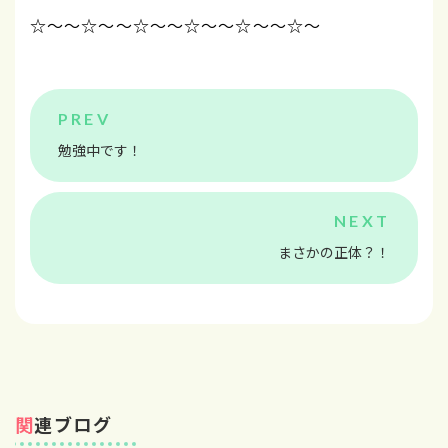
☆～～☆～～☆～～☆
～～☆～～☆～
勉強中です！
まさかの正体？！
関連ブログ