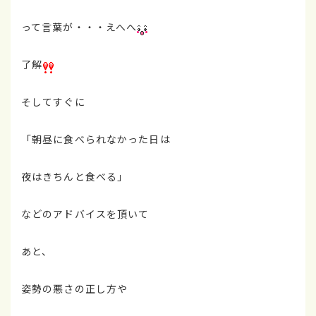
って言葉が・・・えへへ
了解
そしてすぐに
「朝昼に食べられなかった日は
夜はきちんと食べる」
などのアドバイスを頂いて
あと、
姿勢の悪さの正し方や