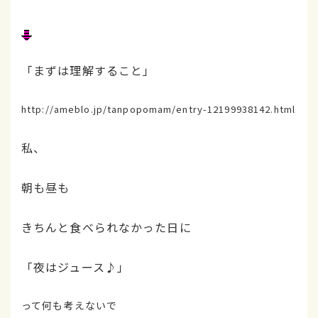
「まずは理解すること」
http://ameblo.jp/tanpopomam/entry-12199938142.html
私、
朝も昼も
きちんと食べられなかった日に
「夜はジュース♪」
って何も考えないで