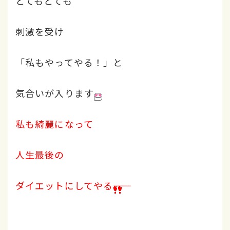
とてもとても
刺激を受け
「私もやってやる！」と
気合いが入ります
私も綺麗になって
人生最後の
ダイエットにしてやる――