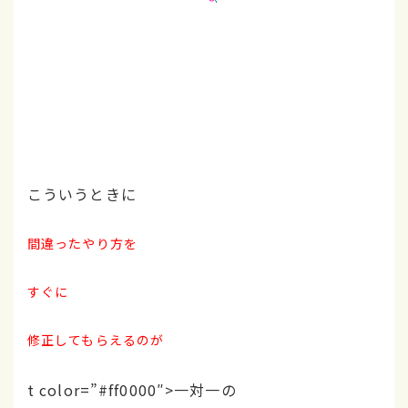
こういうときに
間違ったやり方を
すぐに
修正してもらえるのが
t color=”#ff0000″>一対一の