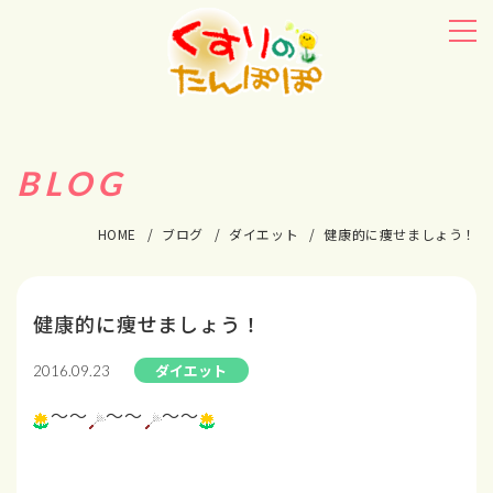
BLOG
HOME
ブログ
ダイエット
健康的に痩せましょう！
健康的に痩せましょう！
ダイエット
2016.09.23
～～
～～
～～