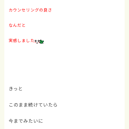
カウンセリングの良さ
なんだと
実感しました
きっと
このまま続けていたら
今までみたいに