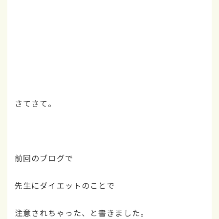
さてさて。
前回のブログで
先生にダイエットのことで
注意されちゃった、と書きました。