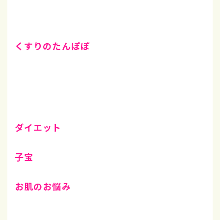
くすりのたんぽぽ
ダイエット
子宝
お肌のお悩み