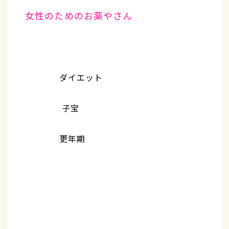
女性のためのお薬やさん
ダイエット
子宝
更年期