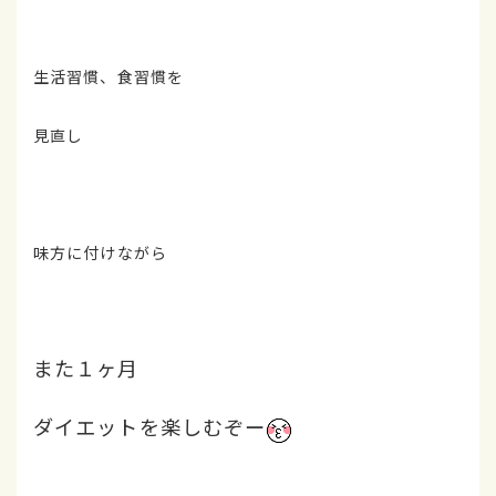
生活習慣、食習慣を
見直し
味方に付けながら
また１ヶ月
ダイエットを楽しむぞー