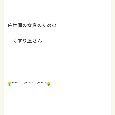
佐世保の女性のための
くすり屋さん
～～
～～
～～