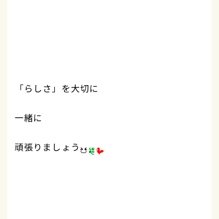
「らしさ」を大切に
一緒に
頑張りましょう