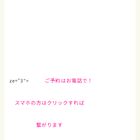
ご予約はお電話で！
ze=”3″>
スマホの方はクリックすれば
繋がります