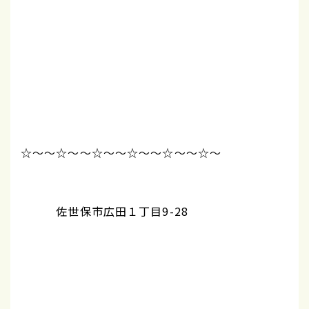
☆～～☆～～☆～～☆～～☆～～☆～
佐世保市広田１丁目9-28