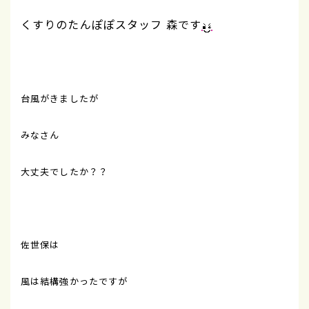
くすりのたんぽぽスタッフ 森です
台風がきましたが
みなさん
大丈夫でしたか？？
佐世保は
風は結構強かったですが