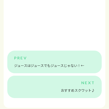
ジュースはジュースでもジュースじゃない！←
おすすめスクワット♪