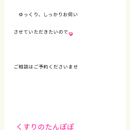
ゆっくり、しっかりお伺い
させていただきたいので
ご相談はご予約くださいませ
くすりのたんぽぽ