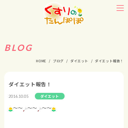
BLOG
HOME
ブログ
ダイエット
ダイエット報告！
ダイエット報告！
ダイエット
2016.10.05
～～
～～
～～