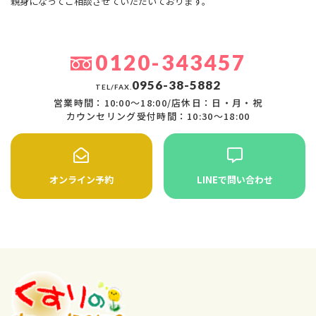
親身になってご相談させていただいております。
0120-343457
0956-38-5882
TEL/FAX.
営業時間：10:00〜18:00/店休日：日・月・祝
カウンセリング受付時間：10:30〜18:00
オンライン予約
LINEで問い合わせ