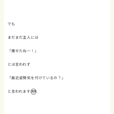
でも
まだまだ主人には
「痩せたねー！」
とは言われず
「最近姿勢気を付けているの？」
と言われます