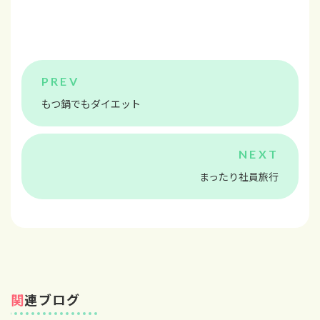
もつ鍋でもダイエット
まったり社員旅行
関連ブログ