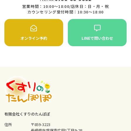
営業時間：10:00〜18:00/店休日：日・月・祝
カウンセリング受付時間：10:30〜18:00
オンライン予約
LINEで問い合わせ
有限会社くすりのたんぽぽ
住所
〒859-3223
長崎県佐世保市広田1丁目9-28