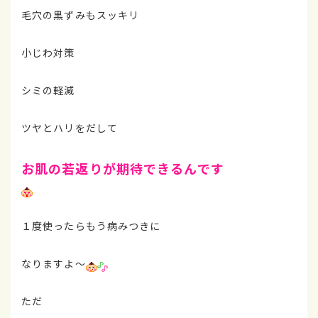
毛穴の黒ずみもスッキリ
小じわ対策
シミの軽減
ツヤとハリをだして
お肌の若返りが期待できるんです
１度使ったらもう病みつきに
なりますよ～
ただ