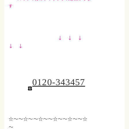
す
↓ ↓ ↓
↓ ↓
0120-343457
☆～～☆～～☆～～☆
～～☆～～☆
～