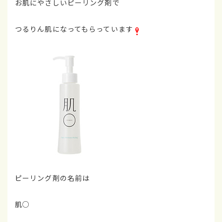
お肌にやさしいピーリング剤で
つるりん肌になってもらっています
ピーリング剤の名前は
肌○