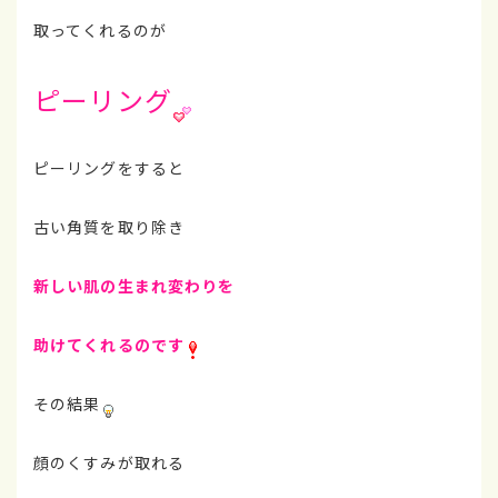
取ってくれるのが
ピーリング
ピーリングをすると
古い角質を取り除き
新しい肌の生まれ変わりを
助けてくれるのです
その結果
顔のくすみが取れる