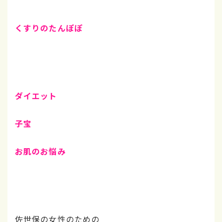
くすりのたんぽぽ
ダイエット
子宝
お肌のお悩み
佐世保の女性のための