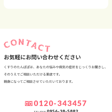
お気軽にお問い合わせください
くすりのたんぽぽは、あなたの悩みや病気の症状をじっくりお聞きし、
そのうえでご相談いただける薬店です。
親身になってご相談させていただいております。
0120-343457
0956-38-5882
TEL/FAX.