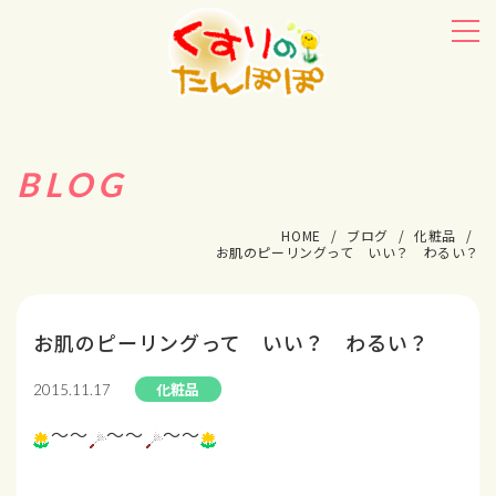
BLOG
HOME
ブログ
化粧品
お肌のピーリングって いい？ わるい？
お肌のピーリングって いい？ わるい？
化粧品
2015.11.17
～～
～～
～～