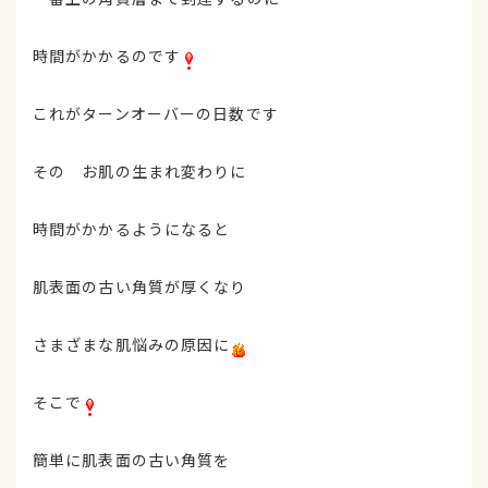
時間がかかるのです
これがターンオーバーの日数です
その お肌の生まれ変わりに
時間がかかるようになると
肌表面の古い角質が厚くなり
さまざまな肌悩みの原因に
そこで
簡単に肌表面の古い角質を