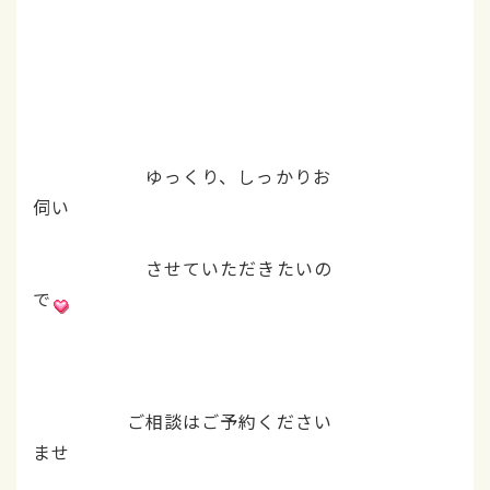
ゆっくり、しっかりお
伺い
させていただきたいの
で
ご相談はご予約ください
ませ