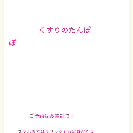
くすりのたんぽ
ぽ
ご予約はお電話で！
スマホの方はクリックすれば繋がりま