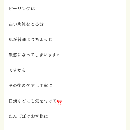
ピーリングは
古い角質をとる分
肌が普通よりちょっと
敏感になってしまいます>
ですから
その後のケアは丁寧に
日焼などにも気を付けて
たんぽぽはお客様に