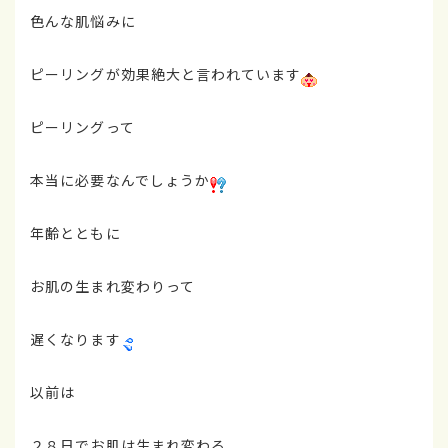
色んな肌悩みに
ピーリングが効果絶大と言われています
ピーリングって
本当に必要なんでしょうか
年齢とともに
お肌の生まれ変わりって
遅くなります
以前は
２８日でお肌は生まれ変わる