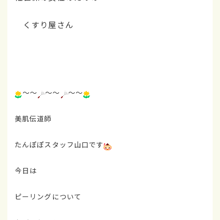
くすり屋さん
～～
～～
～～
美肌伝道師
たんぽぽスタッフ山口です
今日は
ピーリングについて