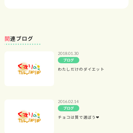
関連ブログ
2018.01.30
ブログ
わたしだけのダイエット
2016.02.14
ブログ
チョコは質で選ぼう❤