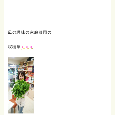
母の趣味の家庭菜園の
収穫祭