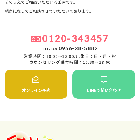
そのうえでご相談いただける薬店です。
親身になってご相談させていただいております。
0120-343457
0956-38-5882
TEL/FAX.
営業時間：10:00〜18:00/店休日：日・月・祝
カウンセリング受付時間：10:30〜18:00
オンライン予約
LINEで問い合わせ