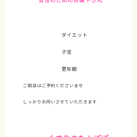
ダイエット
子宝
更年期
ご相談はご予約くださいませ
しっかりお伺いさせていただきます