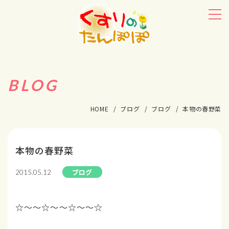
BLOG
HOME
ブログ
ブログ
本物の春野菜
本物の春野菜
ブログ
2015.05.12
☆～～☆～～☆～～☆