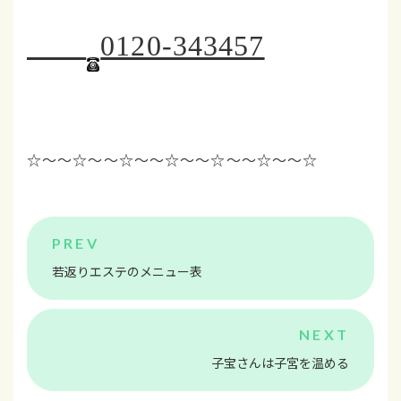
0120-343457
☆～～☆～～☆～～☆
～～☆～～☆～～☆
若返りエステのメニュー表
子宝さんは子宮を温める