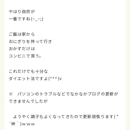
やはり自炊が
一番ですね(~_~;)
ご飯は家から
おにぎりを持って行き
おかずだけは
コンビニで買う。
これだけでも十分な
ダイエット法ですよ(*^^)v
※ パソコンのトラブルなどでなかなかブログの更新が
できませんでしたが
ようやく調子もよくなってきたので更新頑張ります( *
´艸｀)ｗｗｗ