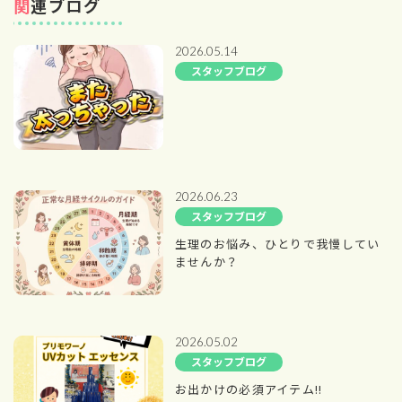
関連ブログ
2026.05.14
スタッフブログ
2026.06.23
スタッフブログ
生理のお悩み、ひとりで我慢してい
ませんか？
2026.05.02
スタッフブログ
お出かけの必須アイテム!!