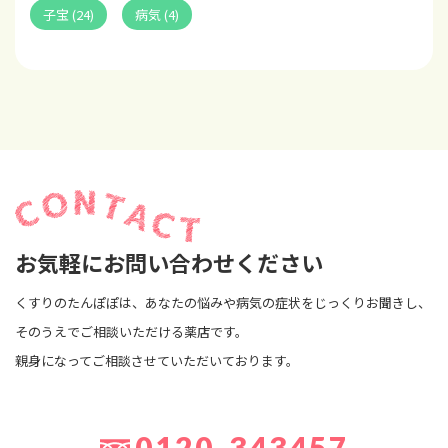
子宝 (24)
病気 (4)
お気軽にお問い合わせください
くすりのたんぽぽは、あなたの悩みや病気の症状をじっくりお聞きし、
そのうえでご相談いただける薬店です。
親身になってご相談させていただいております。
0120-343457