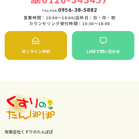
0956-38-5882
TEL/FAX.
営業時間：10:00〜18:00/店休日：日・月・祝
カウンセリング受付時間：10:30〜18:00
オンライン予約
LINEで問い合わせ
有限会社くすりのたんぽぽ