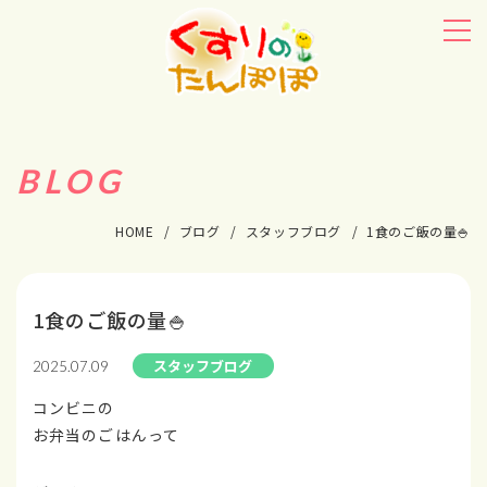
BLOG
HOME
ブログ
スタッフブログ
1食のご飯の量🍚
1食のご飯の量🍚
スタッフブログ
2025.07.09
コンビニの
お弁当のごはんって