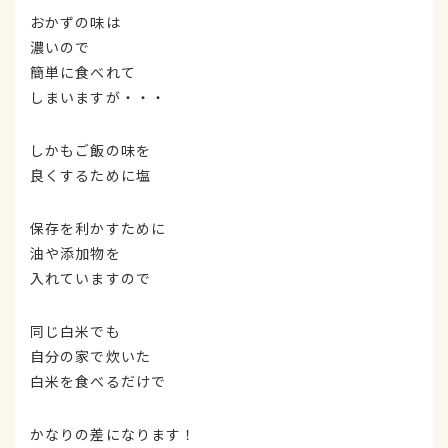
おかずの味は
濃いので
簡単に食べれて
しまいますが・・・
しかもご飯の味を
良くするために塩
保存を利かすために
油や添加物を
入れていますので
同じ白米でも
自分の家で炊いた
白米を食べるだけで
かなりの差になります！